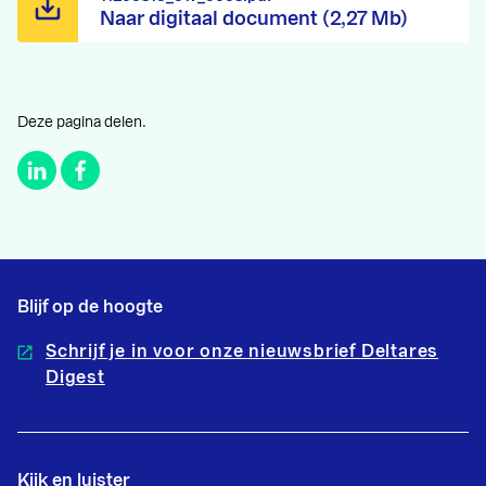
Naar digitaal document (2,27 Mb)
Deze pagina delen.
Blijf op de hoogte
Schrijf je in voor onze nieuwsbrief Deltares
Digest
Kijk en luister