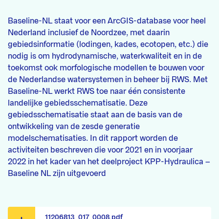
Baseline-NL staat voor een ArcGIS-database voor heel
Nederland inclusief de Noordzee, met daarin
gebiedsinformatie (lodingen, kades, ecotopen, etc.) die
nodig is om hydrodynamische, waterkwaliteit en in de
toekomst ook morfologische modellen te bouwen voor
de Nederlandse watersystemen in beheer bij RWS. Met
Baseline-NL werkt RWS toe naar één consistente
landelijke gebiedsschematisatie. Deze
gebiedsschematisatie staat aan de basis van de
ontwikkeling van de zesde generatie
modelschematisaties. In dit rapport worden de
activiteiten beschreven die voor 2021 en in voorjaar
2022 in het kader van het deelproject KPP-Hydraulica –
Baseline NL zijn uitgevoerd
11206813_017_0008.pdf