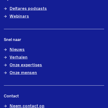
Deltares podcasts
Webinars
Snel naar
Nieuws
Verhalen
Onze expertises
Onze mensen
Contact
Neem contact op