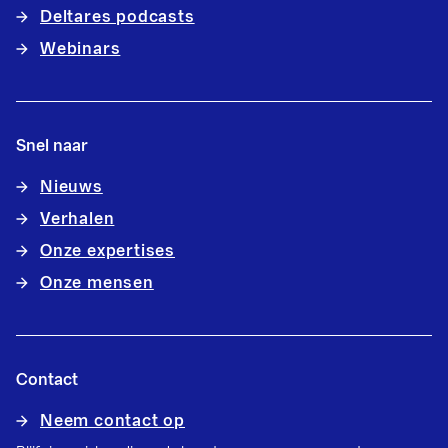
Deltares podcasts
Webinars
Snel naar
Nieuws
Verhalen
Onze expertises
Onze mensen
Contact
Neem contact op