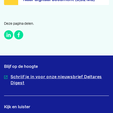
Deze pagina delen.
Blijf op de hoogte
Schrijf je in voor onze nieuwsbrief Deltares
Digest
Kijk en luister