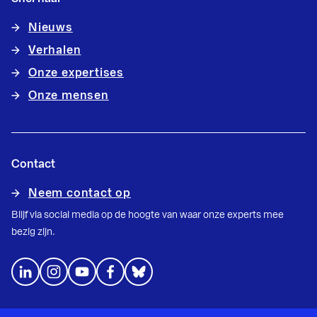
Nieuws
Verhalen
Onze expertises
Onze mensen
Contact
Neem contact op
Blijf via social media op de hoogte van waar onze experts mee
bezig zijn.