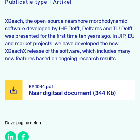
Publicatie type
|
Artikel
XBeach, the open-source nearshore morphodynamic
software developed by IHE Delft, Deltares and TU Delft
was presented for the first time ten years ago. In JIP, EU
and market projects, we have developed the new
XBeachX release of the software, which includes many
new features based on ongoing research results.
EP4044.pdf
Naar digitaal document (344 Kb)
Deze pagina delen.