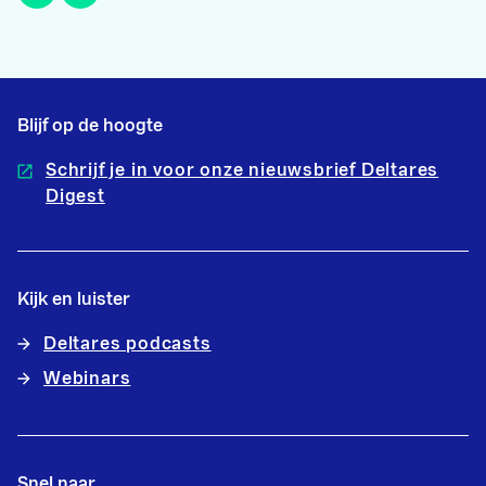
Blijf op de hoogte
Schrijf je in voor onze nieuwsbrief Deltares
Digest
Kijk en luister
Deltares podcasts
Webinars
Snel naar