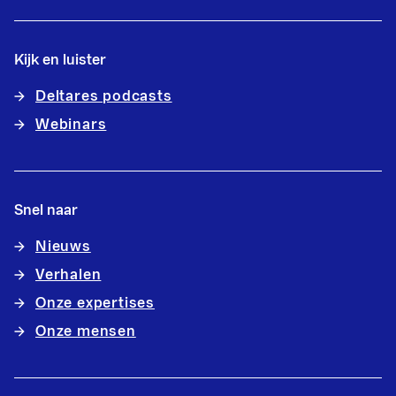
Kijk en luister
Deltares podcasts
Webinars
Snel naar
Nieuws
Verhalen
Onze expertises
Onze mensen