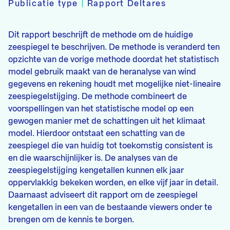
Publicatie type
|
Rapport Deltares
Dit rapport beschrijft de methode om de huidige
zeespiegel te beschrijven. De methode is veranderd ten
opzichte van de vorige methode doordat het statistisch
model gebruik maakt van de heranalyse van wind
gegevens en rekening houdt met mogelijke niet-lineaire
zeespiegelstijging. De methode combineert de
voorspellingen van het statistische model op een
gewogen manier met de schattingen uit het klimaat
model. Hierdoor ontstaat een schatting van de
zeespiegel die van huidig tot toekomstig consistent is
en die waarschijnlijker is. De analyses van de
zeespiegelstijging kengetallen kunnen elk jaar
oppervlakkig bekeken worden, en elke vijf jaar in detail.
Daarnaast adviseert dit rapport om de zeespiegel
kengetallen in een van de bestaande viewers onder te
brengen om de kennis te borgen.