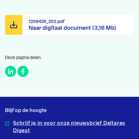
1209426_202.pdf
Naar digitaal document (3,16 Mb)
Deze pagina delen.
Blijf op de hoogte
Schrijf je in voor onze nieuwsbrief Deltares
Digest