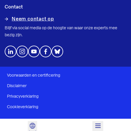
Contact
Neem contact op
Blijf via social media op de hoogte van waar onze experts mee
bezig zijn.
Voorwaarden en certificering
Disclaimer
Privacyverklaring
Cookieverklaring