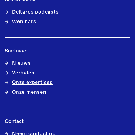
Deltares podcasts
Webinars
Snel naar
Nieuws
Verhalen
Onze expertises
Onze mensen
Contact
Neem contact op