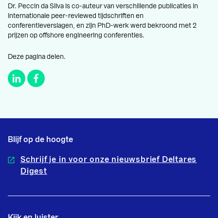
Dr. Peccin da Silva is co-auteur van verschillende publicaties in
internationale peer-reviewed tijdschriften en
conferentieverslagen, en zijn PhD-werk werd bekroond met 2
prijzen op offshore engineering conferenties.
Deze pagina delen.
Blijf op de hoogte
Schrijf je in voor onze nieuwsbrief Deltares
Digest
Kijk en luister