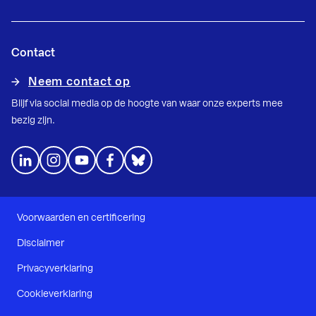
Contact
Neem contact op
Blijf via social media op de hoogte van waar onze experts mee
bezig zijn.
Voorwaarden en certificering
Disclaimer
Privacyverklaring
Cookieverklaring