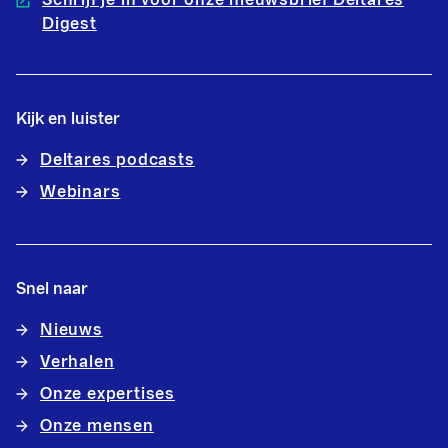
Digest
Kijk en luister
Deltares podcasts
Webinars
Snel naar
Nieuws
Verhalen
Onze expertises
Onze mensen