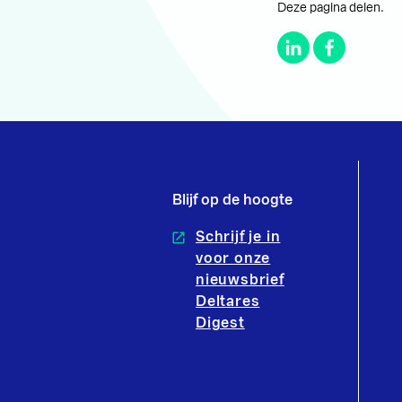
Deze pagina delen.
Blijf op de hoogte
Schrijf je in
voor onze
nieuwsbrief
Deltares
Digest