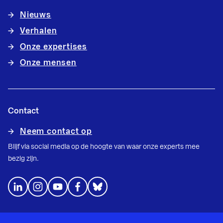
Nieuws
Verhalen
Onze expertises
Onze mensen
Contact
Neem contact op
Blijf via social media op de hoogte van waar onze experts mee
bezig zijn.