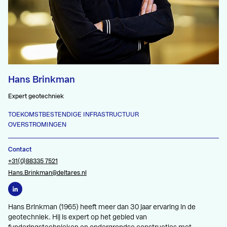
Hans Brinkman
Expert geotechniek
TOEKOMSTBESTENDIGE INFRASTRUCTUUR
OVERSTROMINGEN
Contact
+31(0)88335 7521
Hans.Brinkman@deltares.nl
Hans Brinkman (1965) heeft meer dan 30 jaar ervaring in de
geotechniek. Hij is expert op het gebied van