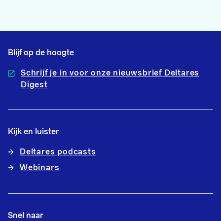
Blijf op de hoogte
Schrijf je in voor onze nieuwsbrief Deltares
Digest
Kijk en luister
Deltares podcasts
Webinars
Snel naar