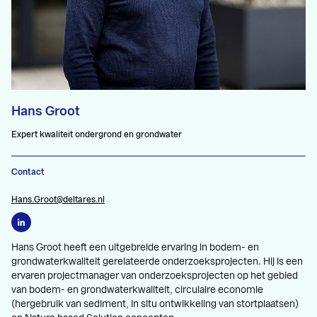
Hans Groot
Expert kwaliteit ondergrond en grondwater
Contact
Hans.Groot@deltares.nl
Hans Groot heeft een uitgebreide ervaring in bodem- en
grondwaterkwaliteit gerelateerde onderzoeksprojecten. Hij is een
ervaren projectmanager van onderzoeksprojecten op het gebied
van bodem- en grondwaterkwaliteit, circulaire economie
(hergebruik van sediment, in situ ontwikkeling van stortplaatsen)