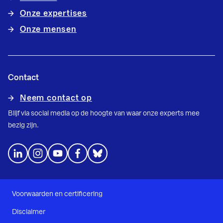
Onze expertises
Onze mensen
Contact
Neem contact op
Blijf via social media op de hoogte van waar onze experts mee
bezig zijn.
Voorwaarden en certificering
Disclaimer