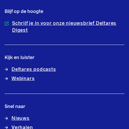
Blijf op de hoogte
Schrijf je in voor onze nieuwsbrief Deltares
Digest
Kijk en luister
Deltares podcasts
Webinars
Snel naar
Nieuws
Verhalen