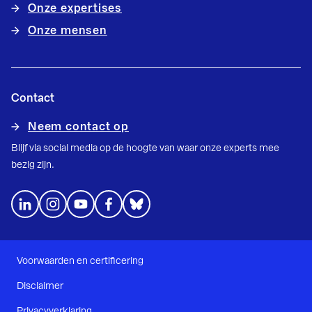
Onze expertises
Onze mensen
Contact
Neem contact op
Blijf via social media op de hoogte van waar onze experts mee
bezig zijn.
Voorwaarden en certificering
Disclaimer
Privacyverklaring