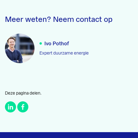
Meer weten? Neem contact op
Ivo Pothof
Expert duurzame energie
Deze pagina delen.