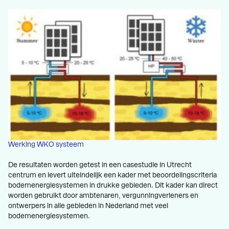
Werking WKO systeem
De resultaten worden getest in een casestudie in Utrecht
centrum en levert uiteindelijk een kader met beoordelingscriteria
bodemenergiesystemen in drukke gebieden. Dit kader kan direct
worden gebruikt door ambtenaren, vergunningverleners en
ontwerpers in alle gebieden in Nederland met veel
bodemenergiesystemen.