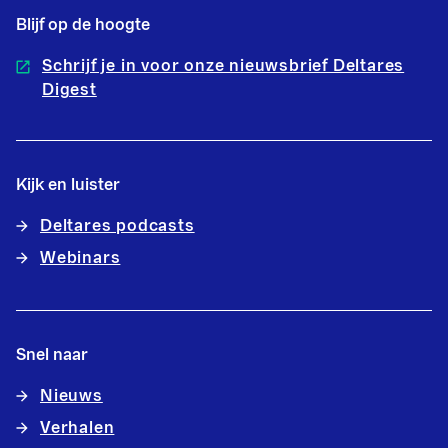
Blijf op de hoogte
Schrijf je in voor onze nieuwsbrief Deltares
Digest
Kijk en luister
Deltares podcasts
Webinars
Snel naar
Nieuws
Verhalen