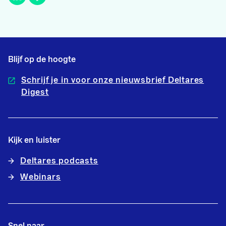
Blijf op de hoogte
Schrijf je in voor onze nieuwsbrief Deltares
Digest
Kijk en luister
Deltares podcasts
Webinars
Snel naar