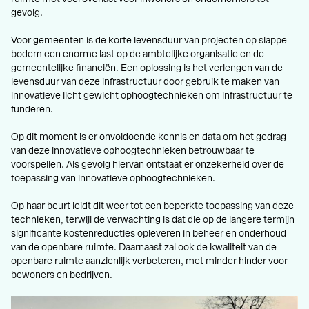
gevolg.
Voor gemeenten is de korte levensduur van projecten op slappe
bodem een enorme last op de ambtelijke organisatie en de
gemeentelijke financiën. Een oplossing is het verlengen van de
levensduur van deze infrastructuur door gebruik te maken van
innovatieve licht gewicht ophoogtechnieken om infrastructuur te
funderen.
Op dit moment is er onvoldoende kennis en data om het gedrag
van deze innovatieve ophoogtechnieken betrouwbaar te
voorspellen. Als gevolg hiervan ontstaat er onzekerheid over de
toepassing van innovatieve ophoogtechnieken.
Op haar beurt leidt dit weer tot een beperkte toepassing van deze
technieken, terwijl de verwachting is dat die op de langere termijn
significante kostenreducties opleveren in beheer en onderhoud
van de openbare ruimte. Daarnaast zal ook de kwaliteit van de
openbare ruimte aanzienlijk verbeteren, met minder hinder voor
bewoners en bedrijven.