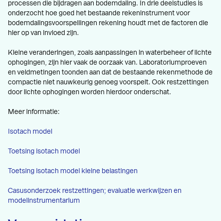
processen die bijdragen aan bodemdaling. In drie deelstudies is
onderzocht hoe goed het bestaande rekeninstrument voor
bodemdalingsvoorspellingen rekening houdt met de factoren die
hier op van invloed zijn.
Kleine veranderingen, zoals aanpassingen in waterbeheer of lichte
ophogingen, zijn hier vaak de oorzaak van. Laboratoriumproeven
en veldmetingen toonden aan dat de bestaande rekenmethode de
compactie niet nauwkeurig genoeg voorspelt. Ook restzettingen
door lichte ophogingen worden hierdoor onderschat.
Meer informatie:
Isotach model
Toetsing isotach model
Toetsing isotach model kleine belastingen
Casusonderzoek restzettingen; evaluatie werkwijzen en
modelinstrumentarium