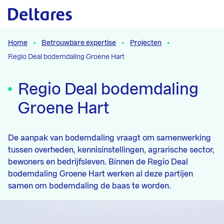
Naar hoofdcontent
Home
Betrouwbare expertise
Projecten
Regio Deal bodemdaling Groene Hart
Regio Deal bodemdaling
Groene Hart
De aanpak van bodemdaling vraagt om samenwerking
tussen overheden, kennisinstellingen, agrarische sector,
bewoners en bedrijfsleven. Binnen de Regio Deal
bodemdaling Groene Hart werken al deze partijen
samen om bodemdaling de baas te worden.