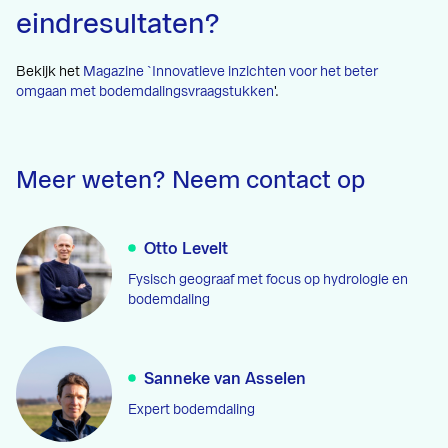
eindresultaten?
Bekijk het
Magazine `Innovatieve inzichten voor het beter
omgaan met bodemdalingsvraagstukken
'.
Meer weten? Neem contact op
Otto Levelt
Fysisch geograaf met focus op hydrologie en
bodemdaling
Sanneke van Asselen
Expert bodemdaling