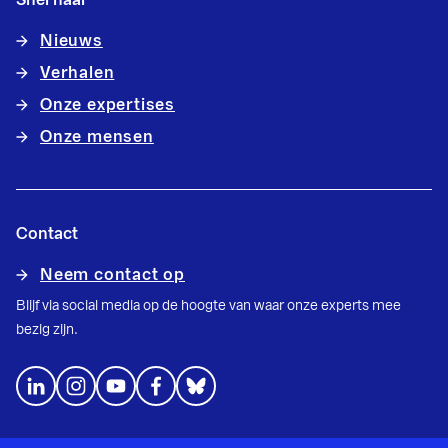
Nieuws
Verhalen
Onze expertises
Onze mensen
Contact
Neem contact op
Blijf via social media op de hoogte van waar onze experts mee
bezig zijn.