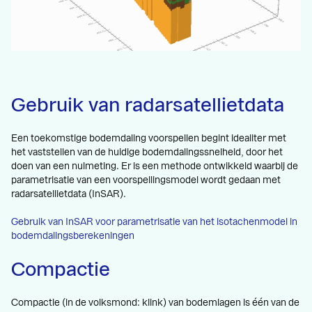
Gebruik van radarsatellietdata
Een toekomstige bodemdaling voorspellen begint idealiter met
het vaststellen van de huidige bodemdalingssnelheid, door het
doen van een nulmeting. Er is een methode ontwikkeld waarbij de
parametrisatie van een voorspellingsmodel wordt gedaan met
radarsatellietdata (InSAR).
Gebruik van InSAR voor parametrisatie van het isotachenmodel in
bodemdalingsberekeningen
Compactie
Compactie (in de volksmond: klink) van bodemlagen is één van de