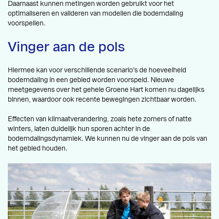
Daarnaast kunnen metingen worden gebruikt voor het
optimaliseren en valideren van modellen die bodemdaling
voorspellen.
Vinger aan de pols
Hiermee kan voor verschillende scenario’s de hoeveelheid
bodemdaling in een gebied worden voorspeld. Nieuwe
meetgegevens over het gehele Groene Hart komen nu dagelijks
binnen, waardoor ook recente bewegingen zichtbaar worden.
Effecten van klimaatverandering, zoals hete zomers of natte
winters, laten duidelijk hun sporen achter in de
bodemdalingsdynamiek. We kunnen nu de vinger aan de pols van
het gebied houden.