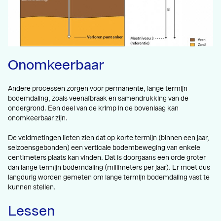
Onomkeerbaar
Andere processen zorgen voor permanente, lange termijn
bodemdaling, zoals veenafbraak en samendrukking van de
ondergrond. Een deel van de krimp in de bovenlaag kan
onomkeerbaar zijn.
De veldmetingen lieten zien dat op korte termijn (binnen een jaar,
seizoensgebonden) een verticale bodembeweging van enkele
centimeters plaats kan vinden. Dat is doorgaans een orde groter
dan lange termijn bodemdaling (millimeters per jaar). Er moet dus
langdurig worden gemeten om lange termijn bodemdaling vast te
kunnen stellen.
Lessen