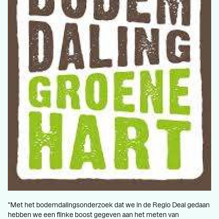
"Met het bodemdalingsonderzoek dat we in de Regio Deal gedaan
hebben we een flinke boost gegeven aan het meten van