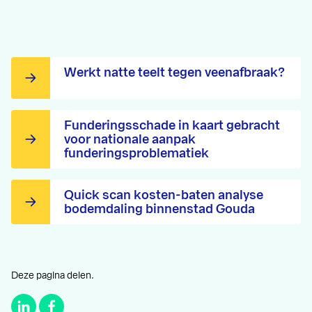
Werkt natte teelt tegen veenafbraak?
Funderingsschade in kaart gebracht
voor nationale aanpak
funderingsproblematiek
Quick scan kosten-baten analyse
bodemdaling binnenstad Gouda
Deze pagina delen.