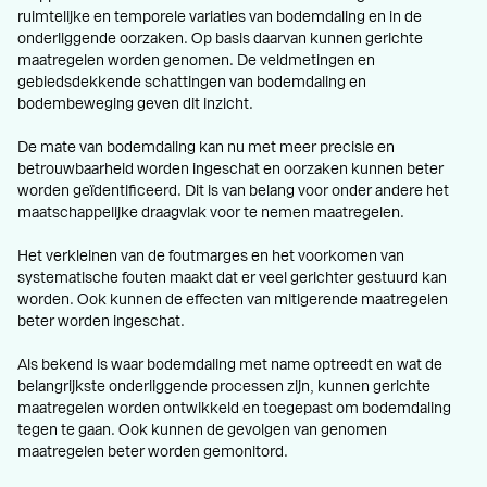
ruimtelijke en temporele variaties van bodemdaling en in de
onderliggende oorzaken. Op basis daarvan kunnen gerichte
maatregelen worden genomen. De veldmetingen en
gebiedsdekkende schattingen van bodemdaling en
bodembeweging geven dit inzicht.
De mate van bodemdaling kan nu met meer precisie en
betrouwbaarheid worden ingeschat en oorzaken kunnen beter
worden geïdentificeerd. Dit is van belang voor onder andere het
maatschappelijke draagvlak voor te nemen maatregelen.
Het verkleinen van de foutmarges en het voorkomen van
systematische fouten maakt dat er veel gerichter gestuurd kan
worden. Ook kunnen de effecten van mitigerende maatregelen
beter worden ingeschat.
Als bekend is waar bodemdaling met name optreedt en wat de
belangrijkste onderliggende processen zijn, kunnen gerichte
maatregelen worden ontwikkeld en toegepast om bodemdaling
tegen te gaan. Ook kunnen de gevolgen van genomen
maatregelen beter worden gemonitord.