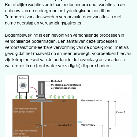
Ruimtelijke variaties ontstaan onder andere door variaties in de
opbouw van de ondergrond en hydrologische condities.
Temporele variaties worden veroorzaakt door variaties in met
name neerslag en verdampingspatronen.
Bodembeweging is een gevolg van verschillende processen in
verschillende bodemlagen. Een aantal van deze processen
veroorzaakt omkeerbare vervorming van de ondergrond, met als
gevolg dat het maaiveld op en neer beweegt. Voorbeelden hiervan
zijn krimp en zwel van de bodem in de bovenlaag en variaties in
waterdruk in de (met water verzadigde) diepere bodem.