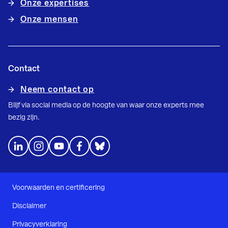
Onze expertises
Onze mensen
Contact
Neem contact op
Blijf via social media op de hoogte van waar onze experts mee
bezig zijn.
Voorwaarden en certificering
Disclaimer
Privacyverklaring