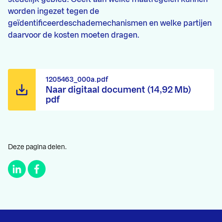
worden ingezet tegen de
geïdentificeerdeschademechanismen en welke partijen
daarvoor de kosten moeten dragen.
1205463_000a.pdf
Naar digitaal document (14,92 Mb)
pdf
Deze pagina delen.