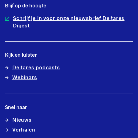
Blijf op de hoogte
Schrijf je in voor onze nieuwsbrief Deltares
Digest
Kijk en luister
Deltares podcasts
Webinars
Snel naar
Nieuws
Verhalen