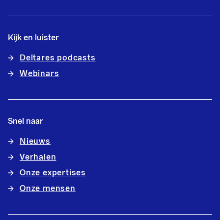
Kijk en luister
Deltares podcasts
Webinars
Snel naar
Nieuws
Verhalen
Onze expertises
Onze mensen