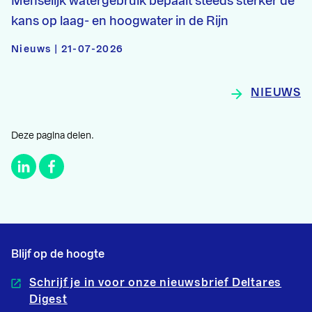
Menselijk watergebruik bepaalt steeds sterker de
kans op laag- en hoogwater in de Rijn
Nieuws | 21-07-2026
NIEUWS
Deze pagina delen.
Blijf op de hoogte
Schrijf je in voor onze nieuwsbrief Deltares
Digest