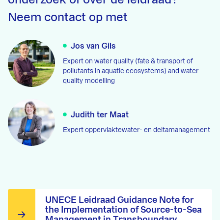
Neem contact op met
Jos van Gils
Expert on water quality (fate & transport of
pollutants in aquatic ecosystems) and water
quality modelling
Judith ter Maat
Expert oppervlaktewater- en deltamanagement
UNECE Leidraad Guidance Note for
the Implementation of Source-to-Sea
Management in Transboundary