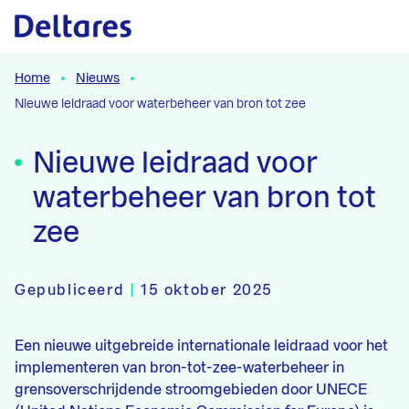
Naar hoofdcontent
Home
Nieuws
Nieuwe leidraad voor waterbeheer van bron tot zee
Nieuwe leidraad voor
waterbeheer van bron tot
zee
Gepubliceerd
|
15 oktober 2025
Een nieuwe uitgebreide internationale leidraad voor het
implementeren van bron-tot-zee-waterbeheer in
grensoverschrijdende stroomgebieden door UNECE