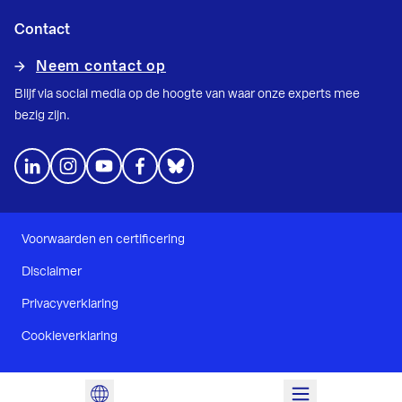
Contact
Neem contact op
Blijf via social media op de hoogte van waar onze experts mee
bezig zijn.
Voorwaarden en certificering
Disclaimer
Privacyverklaring
Cookieverklaring