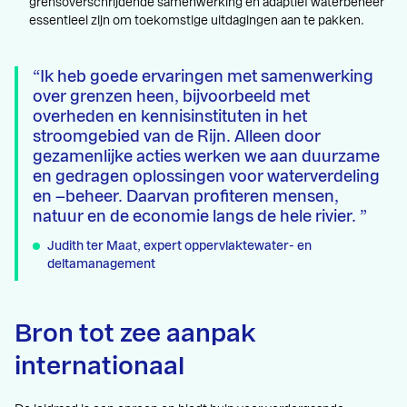
grensoverschrijdende samenwerking en adaptief waterbeheer
essentieel zijn om toekomstige uitdagingen aan te pakken.
Ik heb goede ervaringen met samenwerking
over grenzen heen, bijvoorbeeld met
overheden en kennisinstituten in het
stroomgebied van de Rijn. Alleen door
gezamenlijke acties werken we aan duurzame
en gedragen oplossingen voor waterverdeling
en –beheer. Daarvan profiteren mensen,
natuur en de economie langs de hele rivier.
Judith ter Maat, expert oppervlaktewater- en
deltamanagement
Bron tot zee aanpak
internationaal