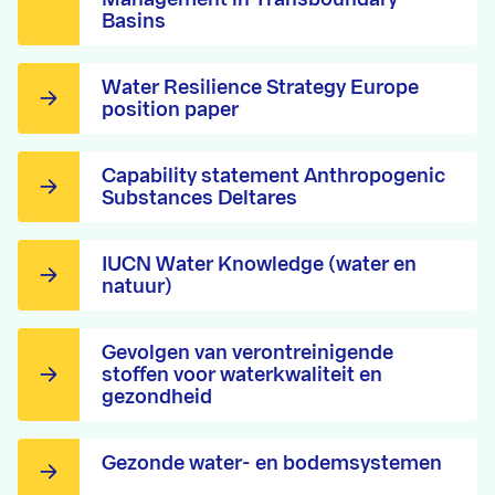
Basins
Water Resilience Strategy Europe
position paper
Capability statement Anthropogenic
Substances Deltares
IUCN Water Knowledge (water en
natuur)
Gevolgen van verontreinigende
stoffen voor waterkwaliteit en
gezondheid
Gezonde water- en bodemsystemen