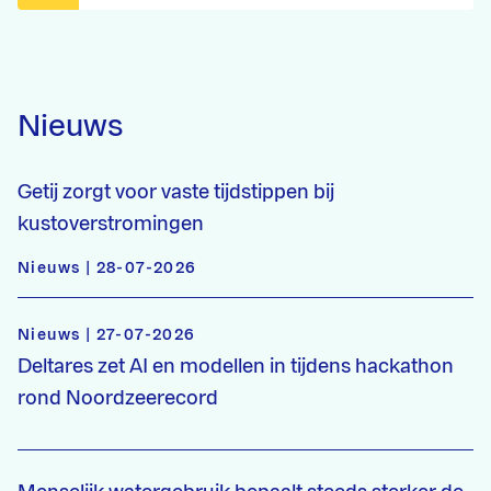
Nieuws
Getij zorgt voor vaste tijdstippen bij
kustoverstromingen
Nieuws | 28-07-2026
Nieuws | 27-07-2026
Deltares zet AI en modellen in tijdens hackathon
rond Noordzeerecord