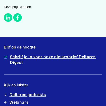
Deze pagina delen.
Blijf op de hoogte
Schrijf je in voor onze nieuwsbrief Deltares
Digest
Kijk en luister
Deltares podcasts
Webinars