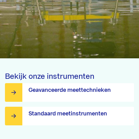
Bekijk onze instrumenten
Geavanceerde meettechnieken
Standaard meetinstrumenten