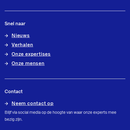
Snel naar
Nieuws
Verhalen
Onze expertises
Onze mensen
Contact
Neem contact op
Blijf via social media op de hoogte van waar onze experts mee
bezig zijn.