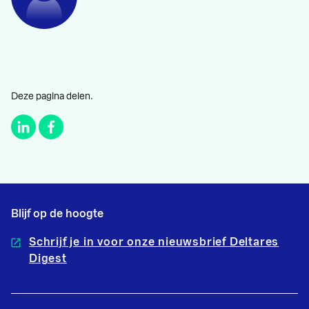
Deze pagina delen.
Blijf op de hoogte
Schrijf je in voor onze nieuwsbrief Deltares
Digest