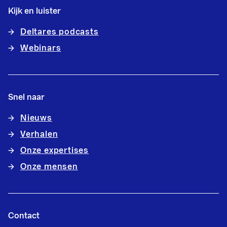
Kijk en luister
Deltares podcasts
Webinars
Snel naar
Nieuws
Verhalen
Onze expertises
Onze mensen
Contact