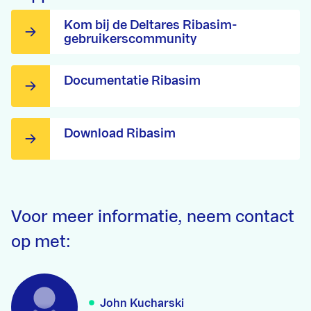
Kom bij de Deltares Ribasim-
gebruikerscommunity
Documentatie Ribasim
Download Ribasim
Voor meer informatie, neem contact
op met:
John Kucharski