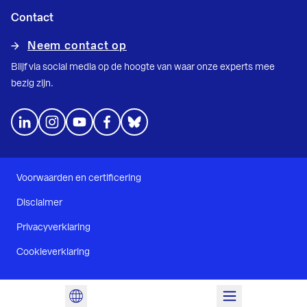
Contact
Neem contact op
Blijf via social media op de hoogte van waar onze experts mee
bezig zijn.
Voorwaarden en certificering
Disclaimer
Privacyverklaring
Cookieverklaring