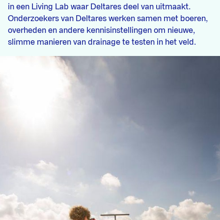
in een Living Lab waar Deltares deel van uitmaakt.
Onderzoekers van Deltares werken samen met boeren,
overheden en andere kennisinstellingen om nieuwe,
slimme manieren van drainage te testen in het veld.