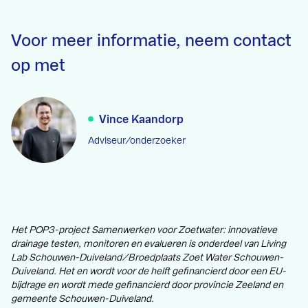
Voor meer informatie, neem contact
op met
Vince Kaandorp
Adviseur/onderzoeker
Het POP3-project Samenwerken voor Zoetwater: innovatieve
drainage testen, monitoren en evalueren is onderdeel van Living
Lab Schouwen-Duiveland/Broedplaats Zoet Water Schouwen-
Duiveland. Het en wordt voor de helft gefinancierd door een EU-
bijdrage en wordt mede gefinancierd door provincie Zeeland en
gemeente Schouwen-Duiveland.