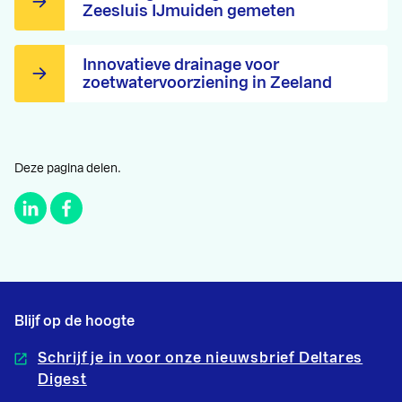
Zeesluis IJmuiden gemeten
Innovatieve drainage voor
zoetwatervoorziening in Zeeland
Deze pagina delen.
Blijf op de hoogte
Schrijf je in voor onze nieuwsbrief Deltares
Digest