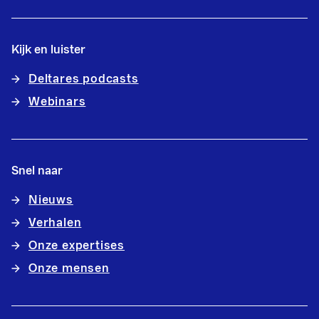
Kijk en luister
Deltares podcasts
Webinars
Snel naar
Nieuws
Verhalen
Onze expertises
Onze mensen