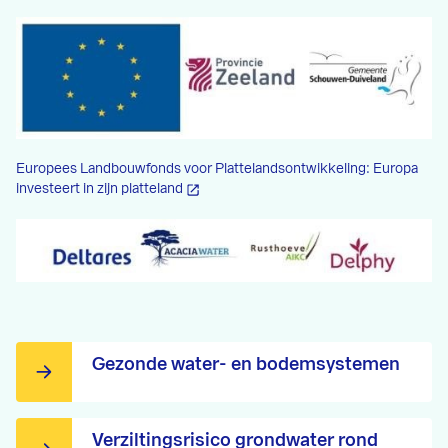
Europees Landbouwfonds voor Plattelandsontwikkeling: Europa
investeert in zijn platteland
Gezonde water- en bodemsystemen
Verziltingsrisico grondwater rond