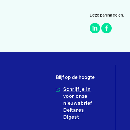
Deze pagina delen.
Blijf op de hoogte
Schrijf je in
voor onze
nieuwsbrief
Deltares
Digest