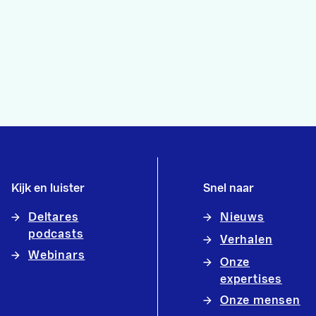
Kijk en luister
Snel naar
Deltares
Nieuws
podcasts
Verhalen
Webinars
Onze
expertises
Onze mensen