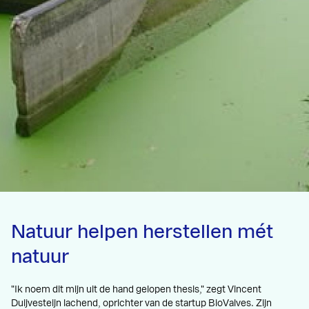
Natuur helpen herstellen mét
natuur
"Ik noem dit mijn uit de hand gelopen thesis," zegt Vincent
Duijvesteijn lachend, oprichter van de startup BioValves. Zijn