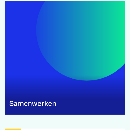
Samenwerken