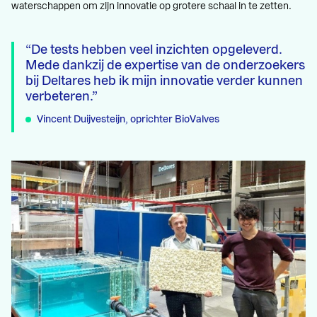
waterschappen om zijn innovatie op grotere schaal in te zetten.
De tests hebben veel inzichten opgeleverd.
Mede dankzij de expertise van de onderzoekers
bij Deltares heb ik mijn innovatie verder kunnen
verbeteren.
Vincent Duijvesteijn, oprichter BioValves