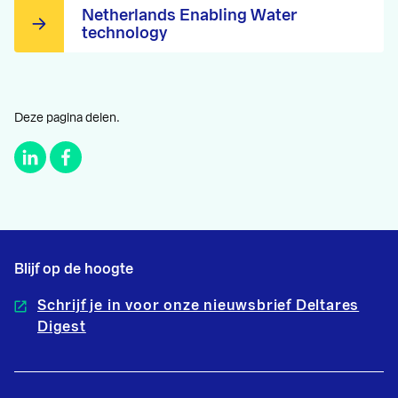
Netherlands Enabling Water
technology
Deze pagina delen.
Blijf op de hoogte
Schrijf je in voor onze nieuwsbrief Deltares
Digest