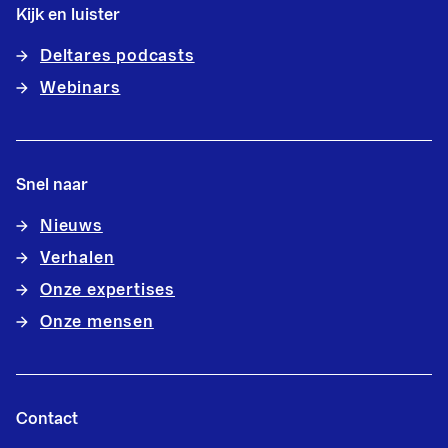
Kijk en luister
Deltares podcasts
Webinars
Snel naar
Nieuws
Verhalen
Onze expertises
Onze mensen
Contact