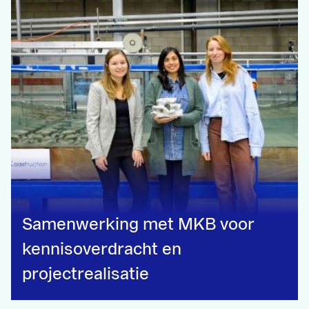
Samenwerking met MKB voor
kennisoverdracht en
projectrealisatie