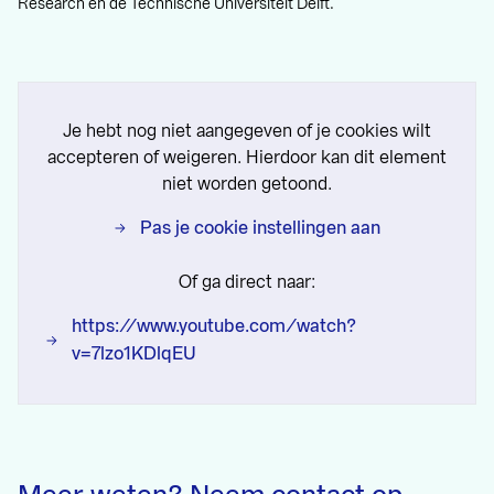
Research en de Technische Universiteit Delft.
Je hebt nog niet aangegeven of je cookies wilt
accepteren of weigeren. Hierdoor kan dit element
niet worden getoond.
Pas je cookie instellingen aan
Of ga direct naar:
https://www.youtube.com/watch?
v=7lzo1KDlqEU