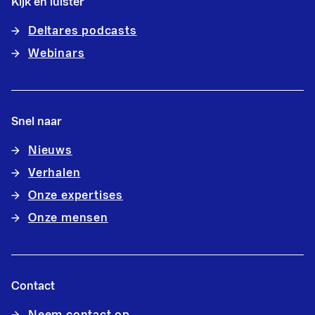
Kijk en luister
Deltares podcasts
Webinars
Snel naar
Nieuws
Verhalen
Onze expertises
Onze mensen
Contact