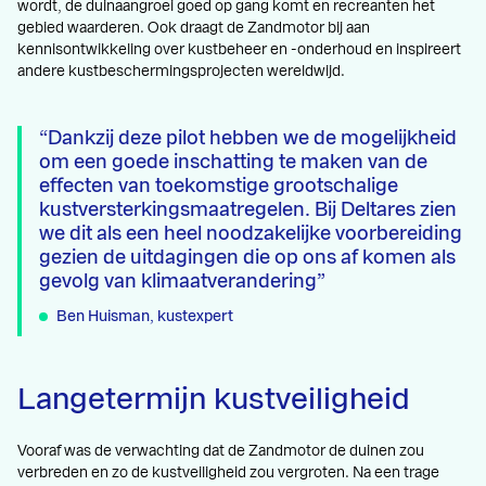
wordt, de duinaangroei goed op gang komt en recreanten het
gebied waarderen. Ook draagt de Zandmotor bij aan
kennisontwikkeling over kustbeheer en -onderhoud en inspireert
andere kustbeschermingsprojecten wereldwijd.
Dankzij deze pilot hebben we de mogelijkheid
om een goede inschatting te maken van de
effecten van toekomstige grootschalige
kustversterkingsmaatregelen. Bij Deltares zien
we dit als een heel noodzakelijke voorbereiding
gezien de uitdagingen die op ons af komen als
gevolg van klimaatverandering
Ben Huisman, kustexpert
Langetermijn kustveiligheid
Vooraf was de verwachting dat de Zandmotor de duinen zou
verbreden en zo de kustveiligheid zou vergroten. Na een trage