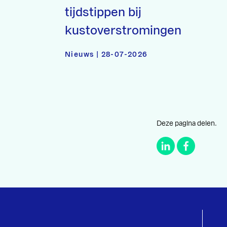
tijdstippen bij
kustoverstromingen
Nieuws | 28-07-2026
Deze pagina delen.