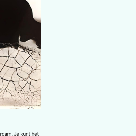
erdam. Je kunt het