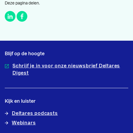
Deze pagina delen.
Blijf op de hoogte
Schrijf je in voor onze nieuwsbrief Deltares
Digest
Kijk en luister
Deltares podcasts
Webinars