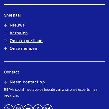
Snel naar
Nieuws
Verhalen
Onze expertises
Onze mensen
Contact
Neem contact op
Blijf via social media op de hoogte van waar onze experts mee
bezig zijn.