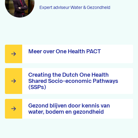
Expert adviseur Water & Gezondheid
Meer over One Health PACT
Creating the Dutch One Health
Shared Socio-economic Pathways
(SSPs)
Gezond blijven door kennis van
water, bodem en gezondheid