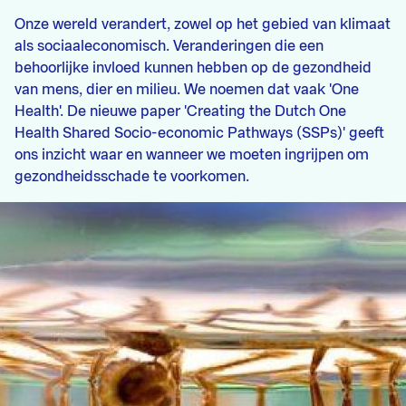
Onze wereld verandert, zowel op het gebied van klimaat
als sociaaleconomisch. Veranderingen die een
behoorlijke invloed kunnen hebben op de gezondheid
van mens, dier en milieu. We noemen dat vaak 'One
Health'. De nieuwe paper 'Creating the Dutch One
Health Shared Socio-economic Pathways (SSPs)' geeft
ons inzicht waar en wanneer we moeten ingrijpen om
gezondheidsschade te voorkomen.