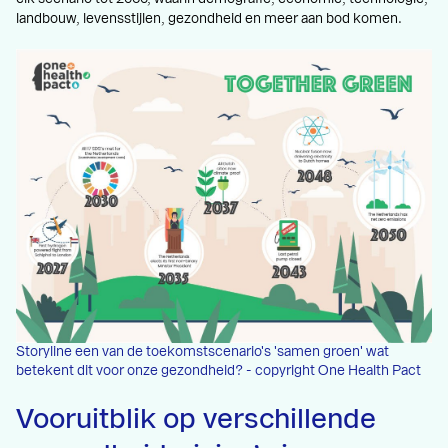
landbouw, levensstijlen, gezondheid en meer aan bod komen.
Storyline een van de toekomstscenario's 'samen groen' wat
betekent dit voor onze gezondheid? - copyright One Health Pact
Vooruitblik op verschillende