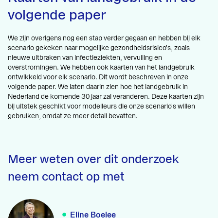
volgende paper
We zijn overigens nog een stap verder gegaan en hebben bij elk
scenario gekeken naar mogelijke gezondheidsrisico's, zoals
nieuwe uitbraken van infectieziekten, vervuiling en
overstromingen. We hebben ook kaarten van het landgebruik
ontwikkeld voor elk scenario. Dit wordt beschreven in onze
volgende paper. We laten daarin zien hoe het landgebruik in
Nederland de komende 30 jaar zal veranderen. Deze kaarten zijn
bij uitstek geschikt voor modelleurs die onze scenario's willen
gebruiken, omdat ze meer detail bevatten.
Meer weten over dit onderzoek
neem contact op met
Eline Boelee