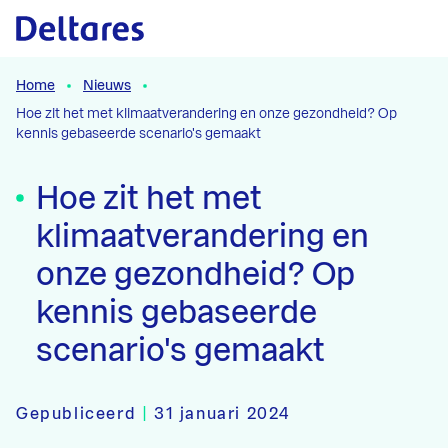
Naar hoofdcontent
Home
Nieuws
Hoe zit het met klimaatverandering en onze gezondheid? Op
kennis gebaseerde scenario's gemaakt
Hoe zit het met
klimaatverandering en
onze gezondheid? Op
kennis gebaseerde
scenario's gemaakt
Gepubliceerd
|
31 januari 2024