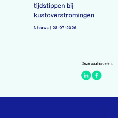
tijdstippen bij
kustoverstromingen
Nieuws | 28-07-2026
Deze pagina delen.