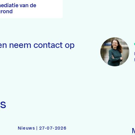
ediatie van de
grond
n neem contact op
ws
Nieuws | 27-07-2026