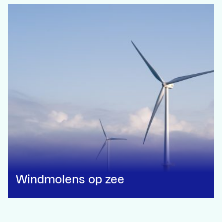
Windmolens op zee