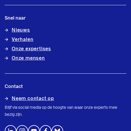
Snel naar
Nieuws
Verhalen
Onze expertises
Onze mensen
Contact
Neem contact op
Blijf via social media op de hoogte van waar onze experts mee
bezig zijn.