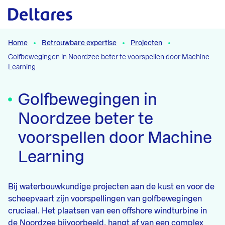
Naar hoofdcontent
Home
Betrouwbare expertise
Projecten
Golfbewegingen in Noordzee beter te voorspellen door Machine
Learning
Golfbewegingen in
Noordzee beter te
voorspellen door Machine
Learning
Bij waterbouwkundige projecten aan de kust en voor de
scheepvaart zijn voorspellingen van golfbewegingen
cruciaal. Het plaatsen van een offshore windturbine in
de Noordzee bijvoorbeeld, hangt af van een complex