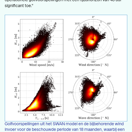
significant toe.”
Golfvoorspellingen uit het SWAN model en de bijbehorende wind
invoer voor de beschouwde periode van 18 maanden, waarbij een