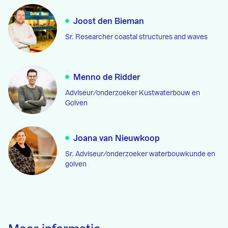
Joost den Bieman
Sr. Researcher coastal structures and waves
Menno de Ridder
Adviseur/onderzoeker Kustwaterbouw en
Golven
Joana van Nieuwkoop
Sr. Adviseur/onderzoeker waterbouwkunde en
golven