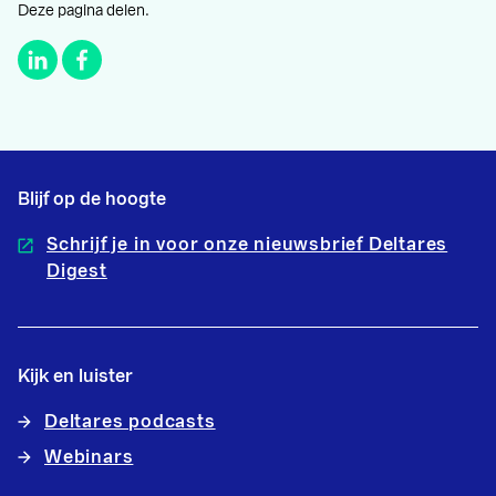
Deze pagina delen.
Blijf op de hoogte
Schrijf je in voor onze nieuwsbrief Deltares
Digest
Kijk en luister
Deltares podcasts
Webinars