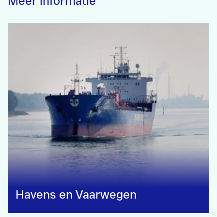
Meer informatie
Havens en Vaarwegen