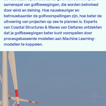
samenspel van golfbewegingen, die worden beïnvloed
door wind en deining. Hoe nauwkeuriger en
betrouwbaarder de golfvoorspellingen zijn, hoe beter de
uitvoering van projecten op zee te plannen is. Experts
van Coastal Structures & Waves van Deltares ontdekten
dat je golfbewegingen beter kunt voorspellen door
procesgebaseerde modellen aan Machine Learning-
modellen te koppelen.