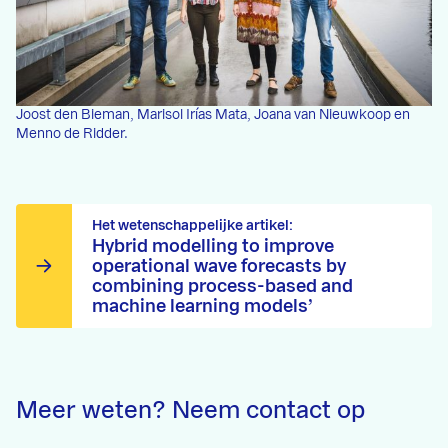
Joost den Bieman, Marisol Irías Mata, Joana van Nieuwkoop en
Menno de Ridder.
Het wetenschappelijke artikel:
Hybrid modelling to improve
operational wave forecasts by
combining process-based and
machine learning models’
Meer weten? Neem contact op