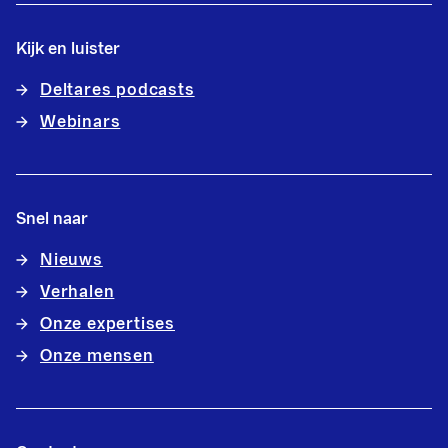
Kijk en luister
Deltares podcasts
Webinars
Snel naar
Nieuws
Verhalen
Onze expertises
Onze mensen