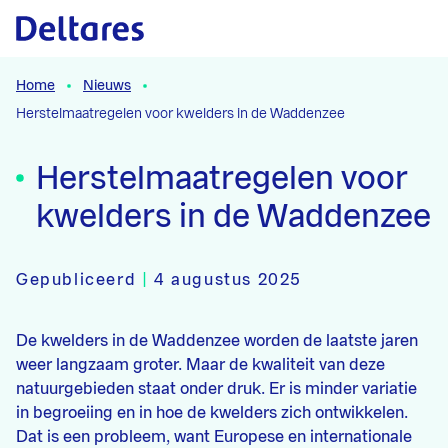
Naar hoofdcontent
Home
Nieuws
Herstelmaatregelen voor kwelders in de Waddenzee
Herstelmaatregelen voor
kwelders in de Waddenzee
Gepubliceerd
|
4 augustus 2025
De kwelders in de Waddenzee worden de laatste jaren
weer langzaam groter. Maar de kwaliteit van deze
natuurgebieden staat onder druk. Er is minder variatie
in begroeiing en in hoe de kwelders zich ontwikkelen.
Dat is een probleem, want Europese en internationale