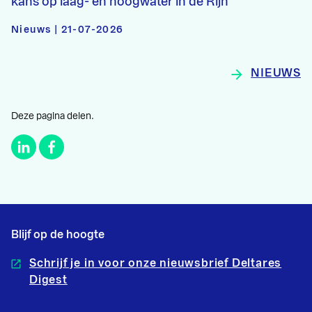
kans op laag- en hoogwater in de Rijn
Nieuws | 21-07-2026
NIEUWS
Deze pagina delen.
Blijf op de hoogte
Schrijf je in voor onze nieuwsbrief Deltares
Digest