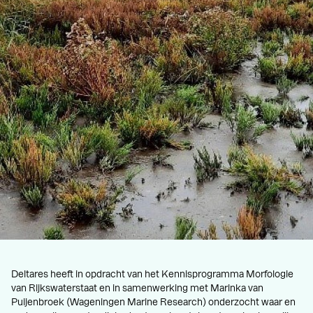
Deltares heeft in opdracht van het Kennisprogramma Morfologie
van Rijkswaterstaat en in samenwerking met Marinka van
Puijenbroek (Wageningen Marine Research) onderzocht waar en