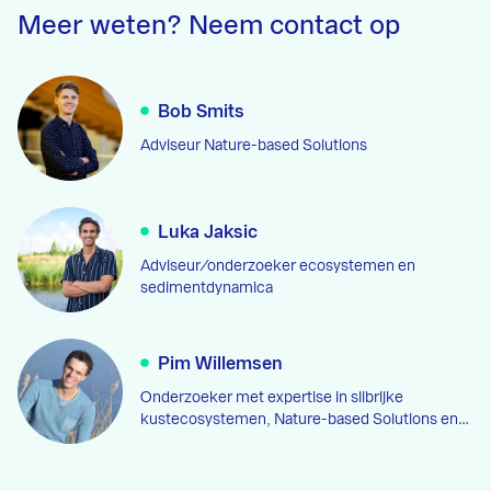
Meer weten? Neem contact op
Bob Smits
Adviseur Nature-based Solutions
Luka Jaksic
Adviseur/onderzoeker ecosystemen en
sedimentdynamica
Pim Willemsen
Onderzoeker met expertise in slibrijke
kustecosystemen, Nature-based Solutions en…