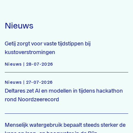
Nieuws
Getij zorgt voor vaste tijdstippen bij
kustoverstromingen
Nieuws | 28-07-2026
Nieuws | 27-07-2026
Deltares zet AI en modellen in tijdens hackathon
rond Noordzeerecord
Menselijk watergebruik bepaalt steeds sterker de