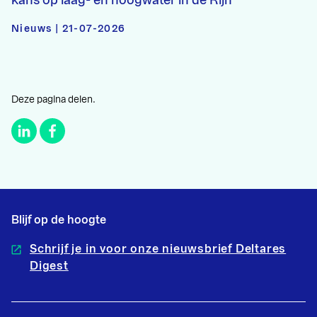
Nieuws | 21-07-2026
Deze pagina delen.
Blijf op de hoogte
Schrijf je in voor onze nieuwsbrief Deltares
Digest