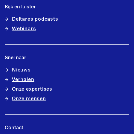
Kijk en luister
Deltares podcasts
Webinars
Snel naar
Nieuws
Verhalen
Onze expertises
Onze mensen
Contact