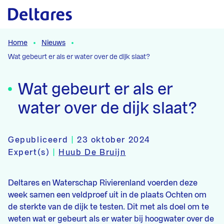
Naar hoofdcontent
Home
Nieuws
Wat gebeurt er als er water over de dijk slaat?
Wat gebeurt er als er
water over de dijk slaat?
Gepubliceerd
|
23 oktober 2024
Expert(s)
|
Huub De Bruijn
Deltares en Waterschap Rivierenland voerden deze
week samen een veldproef uit in de plaats Ochten om
de sterkte van de dijk te testen. Dit met als doel om te
weten wat er gebeurt als er water bij hoogwater over de