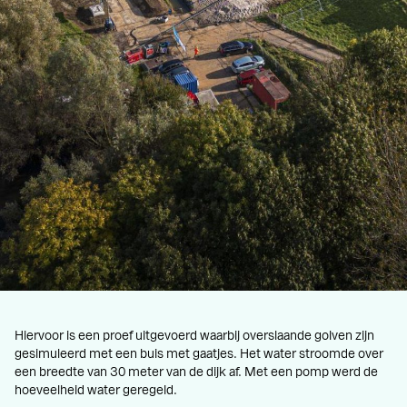
Hiervoor is een proef uitgevoerd waarbij overslaande golven zijn
gesimuleerd met een buis met gaatjes. Het water stroomde over
een breedte van 30 meter van de dijk af. Met een pomp werd de
hoeveelheid water geregeld.