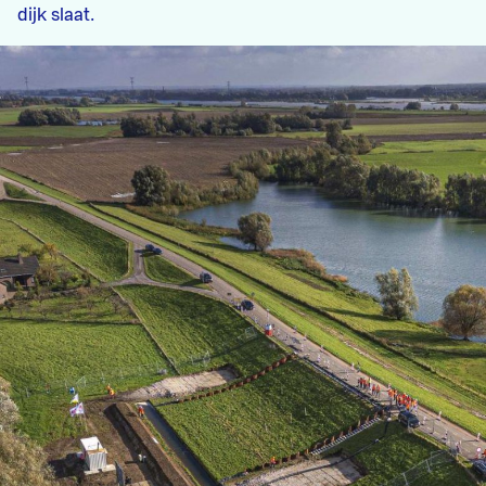
dijk slaat.