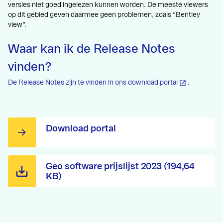
versies niet goed ingelezen kunnen worden. De meeste viewers
op dit gebied geven daarmee geen problemen, zoals “Bentley
view”.
Waar kan ik de Release Notes
vinden?
De Release Notes zijn te vinden in ons download portal
.
Download portal
Geo software prijslijst 2023 (194,64
KB)