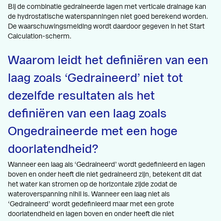
Bij de combinatie gedraineerde lagen met verticale drainage kan
de hydrostatische waterspanningen niet goed berekend worden.
De waarschuwingsmelding wordt daardoor gegeven in het Start
Calculation-scherm.
Waarom leidt het definiëren van een
laag zoals ‘Gedraineerd’ niet tot
dezelfde resultaten als het
definiëren van een laag zoals
Ongedraineerde met een hoge
doorlatendheid?
Wanneer een laag als ‘Gedraineerd’ wordt gedefinieerd en lagen
boven en onder heeft die niet gedraineerd zijn, betekent dit dat
het water kan stromen op de horizontale zijde zodat de
wateroverspanning nihil is. Wanneer een laag niet als
‘Gedraineerd’ wordt gedefinieerd maar met een grote
doorlatendheid en lagen boven en onder heeft die niet