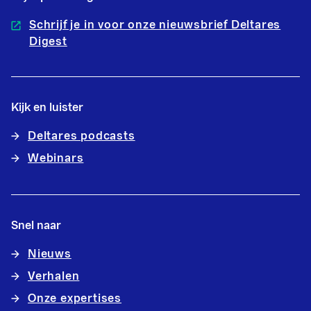
Schrijf je in voor onze nieuwsbrief Deltares
Digest
Kijk en luister
Deltares podcasts
Webinars
Snel naar
Nieuws
Verhalen
Onze expertises