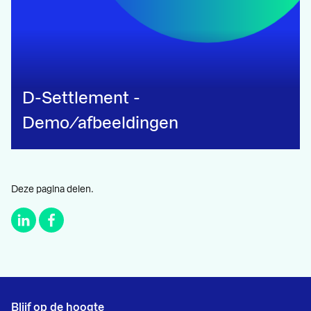
D-Settlement -
Demo/afbeeldingen
Deze pagina delen.
Blijf op de hoogte