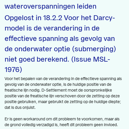
wateroverspanningen leiden
Opgelost in 18.2.2 Voor het Darcy-
model is de verandering in de
effectieve spanning als gevolg van
de onderwater optie (submerging)
niet goed berekend. (Issue MSL-
1976)
Voor het bepalen van de verandering in de effectieve spanning als
gevolg van de onderwater optie, is de huidige positie van de
freatische lijn nodig. D-Settlement moet de oorspronkelijke
positie van de freatische lijn verschoven door de zetting op deze
positie gebruiken, maar gebruikt de zetting op de huidige diepte;
dat is dus onjuist.
Er is geen workaround om dit probleem te voorkomen, maar als
de grond volledig verzadigd is, heeft dit probleem geen invloed.