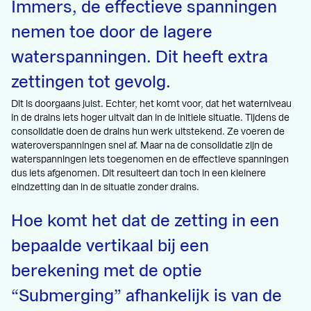
Immers, de effectieve spanningen
nemen toe door de lagere
waterspanningen. Dit heeft extra
zettingen tot gevolg.
Dit is doorgaans juist. Echter, het komt voor, dat het waterniveau
in de drains iets hoger uitvalt dan in de initiele situatie. Tijdens de
consolidatie doen de drains hun werk uitstekend. Ze voeren de
wateroverspanningen snel af. Maar na de consolidatie zijn de
waterspanningen iets toegenomen en de effectieve spanningen
dus iets afgenomen. Dit resulteert dan toch in een kleinere
eindzetting dan in de situatie zonder drains.
Hoe komt het dat de zetting in een
bepaalde vertikaal bij een
berekening met de optie
“Submerging” afhankelijk is van de