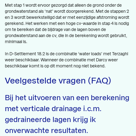
Met stap 1 wordt ervoor gezorgd dat alleen de grond onder de
grondwaterstand als ‘nat’ wordt doorgerekend. Met de stappen 2
en 3 wordt bewerkstelligd dat er met eenzijdige afstroming wordt
gerekend. Het werken met een hoge cv-waarde in stap 4 is nodig
om te bereiken dat de bijdrage van de lagen boven de
grondwaterstand aan de cv, die in de berekening wordt gebruikt,
minimaal is.
In D-Settlement 18.2 is de combinatie ‘water loads’ met Terzaghi
weer beschikbaar. Wanneer de combinatie met Darcy weer
beschikbaar komt is op dit moment nog niet bekend.
Veelgestelde vragen (FAQ)
Bij het uitvoeren van een berekening
met verticale drainage i.c.m.
gedraineerde lagen krijg ik
onverwachte resultaten.