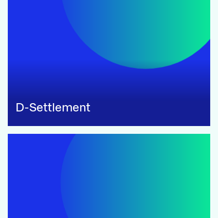
D-Settlement