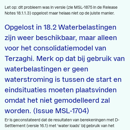
Let op: dit probleem was in versie (zie MSL-1875 in de Release
Notes 18.1.1.3) opgelost maar helaas niet op de juiste manier.
Opgelost in 18.2 Waterbelastingen
zijn weer beschikbaar, maar alleen
voor het consolidatiemodel van
Terzaghi. Merk op dat bij gebruik van
waterbelastingen er geen
waterstroming is tussen de start en
eindsituaties moeten plaatsvinden
omdat het niet gemodelleerd zal
worden. (Issue MSL-1704)
Er is geconstateerd dat de resultaten van berekeningen met D-
Settlement (versie 16.1) met ‘water loads’ bij gebruik van het