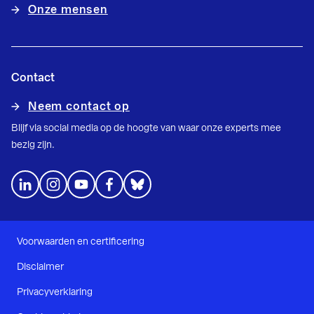
Onze mensen
Contact
Neem contact op
Blijf via social media op de hoogte van waar onze experts mee
bezig zijn.
Voorwaarden en certificering
Disclaimer
Privacyverklaring