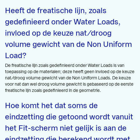
Heeft de freatische lijn, zoals
gedefinieerd onder Water Loads,
invloed op de keuze nat/droog
volume gewicht van de Non Uniform
Load?
De freatische lijn zoals gedefinieerd onder Water Loads is van
toepassing op de materialen; deze heeft geen invloed op de keuze
nat/droog volume gewicht van de Non Uniform Loads. De keuze
voor nat dan wel droog volume gewicht is gebaseerd op de eerste
freatische lijn zoals gedefinieerd in de geometrie.
Hoe komt het dat soms de
eindzetting die getoond wordt vanuit
het Fit-scherm niet gelijk is aan de
eindzetting die berekend wordt met