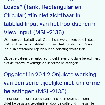
Loads” (Tank, Rectangular en
Circular) zijn niet zichtbaar in
tabblad Input van het hoofdscherm
View Input (MSL-2136)
Wanneer een belasting als Other Load wordt ingevoerd is deze
niet zichtbaar in het tabblad Input van het hoofdscherm View
Input. In het tabblad Top View is de belasting wel te zien.
Dit betreft alleen de tank-, rechthoekige en circulaire belastingen,
niet de trapeziumvormige en uniforme belastingen.
Opgelost in 20.1.2 Onjuiste werking
van een serie tijdelijke niet-uniforme
belastingen (MSL-2135)
In het Non-Uniform Loads-scherm is het mogelijk om een
tijdelijke belasting te definiëren door de optie End Time aan te