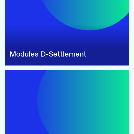
Modules D-Settlement