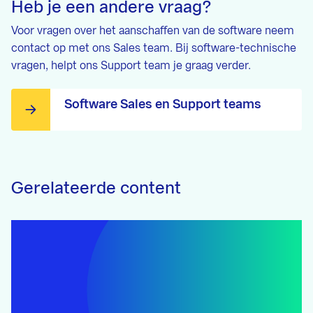
Heb je een andere vraag?
Voor vragen over het aanschaffen van de software neem
contact op met ons Sales team. Bij software-technische
vragen, helpt ons Support team je graag verder.
Software Sales en Support teams
Gerelateerde content