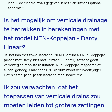
ingevulde eindtijd, zoals gegeven in het Calculation Options-
scherm?”
Is het mogelijk om verticale drainage
te betrekken in berekeningen met
het model NEN-Koppejan - Darcy
Linear?
Ja, het kan met zowel Isotache, NEN-Bjerrum als NEN-Koppejan
(alleen met Darcy, niet met Terzaghi). Echter, Isotache geeft
verreweg de mooiste resultaten. NEN-Koppejan reageert niet
subtiel genoeg. Maar het NEN-Bjerrum wordt veel veelzijdiger.
Het is namelijk gelijk aan Isotache met lineaire rek.
Ik zou verwachten, dat het
toepassen van verticale drains zou
moeten leiden tot grotere zettingen.