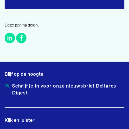
Deze pagina delen.
Blijf op de hoogte
Schrijf je in voor onze nieuwsbrief Deltares
Digest
Kijk en luister