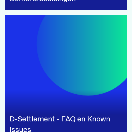
D-Settlement - FAQ en Known
Issues