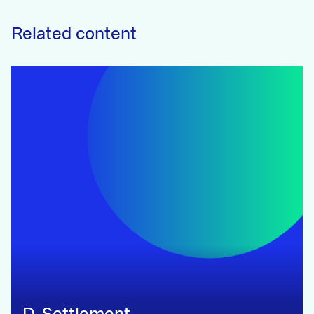
Related content