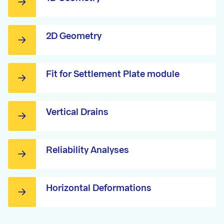
2D Geometry
Fit for Settlement Plate module
Vertical Drains
Reliability Analyses
Horizontal Deformations