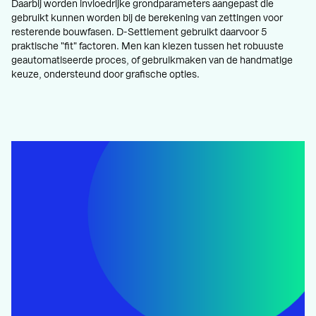
Daarbij worden invloedrijke grondparameters aangepast die
gebruikt kunnen worden bij de berekening van zettingen voor
resterende bouwfasen. D-Settlement gebruikt daarvoor 5
praktische "fit" factoren. Men kan kiezen tussen het robuuste
geautomatiseerde proces, of gebruikmaken van de handmatige
keuze, ondersteund door grafische opties.