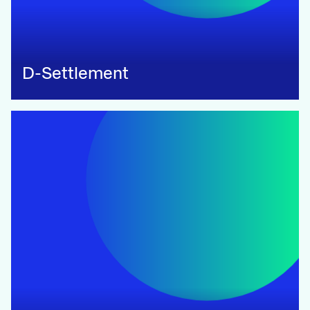
D-Settlement