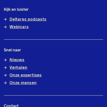
Kijk en luister
Deltares podcasts
Webinars
Snel naar
Nieuws
Verhalen
Onze expertises
Onze mensen
Contact