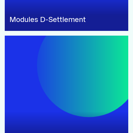
Modules D-Settlement