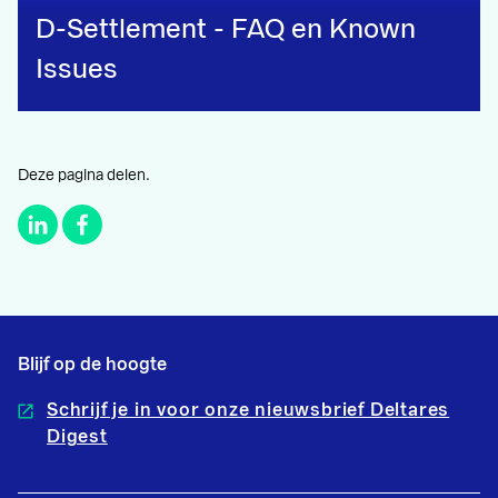
D-Settlement - FAQ en Known
Issues
Deze pagina delen.
Blijf op de hoogte
Schrijf je in voor onze nieuwsbrief Deltares
Digest