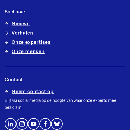
Snel naar
Nieuws
Verhalen
Onze expertises
Onze mensen
Contact
Neem contact op
Blijf via social media op de hoogte van waar onze experts mee
bezig zijn.