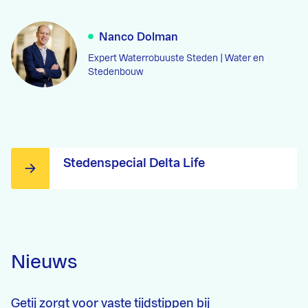
Nanco Dolman
Expert Waterrobuuste Steden | Water en
Stedenbouw
Stedenspecial Delta Life
Nieuws
Getij zorgt voor vaste tijdstippen bij