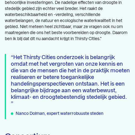
behoorlijke investeringen. De nadelige effecten van droogte in
stedelijk gebied zijn echter veel breder. Het raakt de
waterbeschikbaarheid en -verdeling, verschillende
waterbelangen, de natuur en ecologische waterkwaliteit in het
gebied. Niet meteen heel zichtbaar, maar ze vragen ook nu om
maatregelen die ons het beste voorbereiden op droogte. Daarom
ben ik blij dat dit nu aandacht krijgt in Thirsty Cities."
Het Thirsty Cities onderzoek is belangrijk
omdat met het vergroten van onze kennis en
die van de mensen die het in de praktijk moeten
realiseren er betere toegankelijke
handelingsperspectieven ontstaan. Het is een
belangrijke bijdrage aan een waterbewust,
klimaat- en droogtebestendig stedelijk gebied.
Nanco Dolman, expert waterrobuuste steden