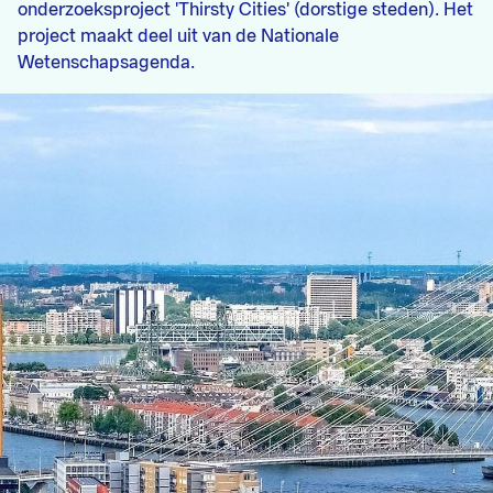
onderzoeksproject 'Thirsty Cities' (dorstige steden). Het
project maakt deel uit van de Nationale
Wetenschapsagenda.