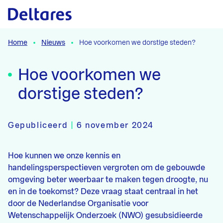
Naar hoofdcontent
Home
Nieuws
Hoe voorkomen we dorstige steden?
Hoe voorkomen we
dorstige steden?
Gepubliceerd
|
6 november 2024
Hoe kunnen we onze kennis en
handelingsperspectieven vergroten om de gebouwde
omgeving beter weerbaar te maken tegen droogte, nu
en in de toekomst? Deze vraag staat centraal in het
door de Nederlandse Organisatie voor
Wetenschappelijk Onderzoek (NWO) gesubsidieerde