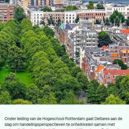
Onder leiding van de Hogeschool Rotterdam gaat Deltares aan de
slag om handelingsperspectieven te ontwikkelen samen met