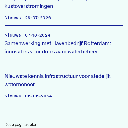
kustoverstromingen
Nieuws | 28-07-2026
Nieuws | 07-10-2024
Samenwerking met Havenbedrijf Rotterdam:
innovaties voor duurzaam waterbeheer
Nieuwste kennis infrastructuur voor stedelijk
waterbeheer
Nieuws | 06-06-2024
Deze pagina delen.