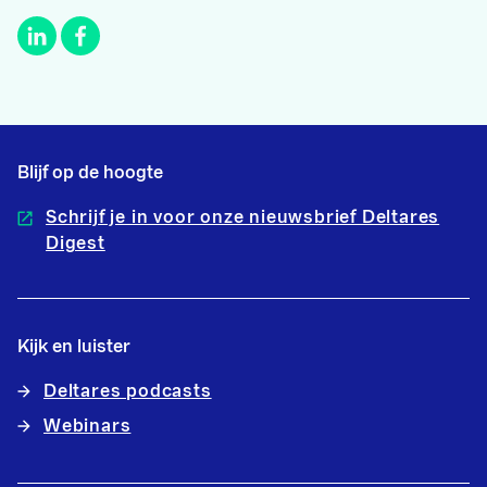
Blijf op de hoogte
Schrijf je in voor onze nieuwsbrief Deltares
Digest
Kijk en luister
Deltares podcasts
Webinars