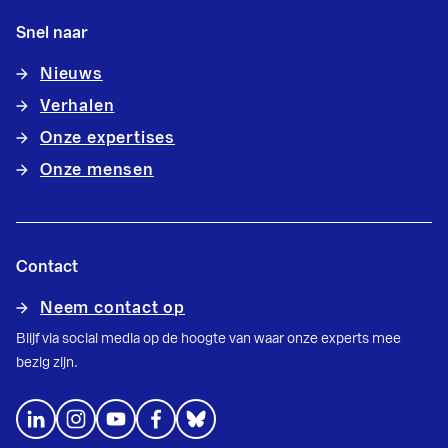
Snel naar
Nieuws
Verhalen
Onze expertises
Onze mensen
Contact
Neem contact op
Blijf via social media op de hoogte van waar onze experts mee
bezig zijn.