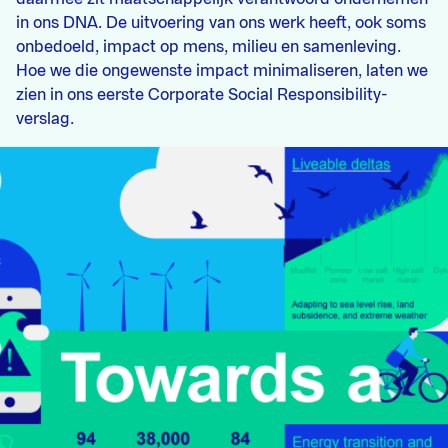
in ons DNA. De uitvoering van ons werk heeft, ook soms
onbedoeld, impact op mens, milieu en samenleving.
Hoe we die ongewenste impact minimaliseren, laten we
zien in ons eerste Corporate Social Responsibility-
verslag.