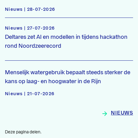
Nieuws | 28-07-2026
Nieuws | 27-07-2026
Deltares zet AI en modellen in tijdens hackathon
rond Noordzeerecord
Menselijk watergebruik bepaalt steeds sterker de
kans op laag- en hoogwater in de Rijn
Nieuws | 21-07-2026
NIEUWS
Deze pagina delen.