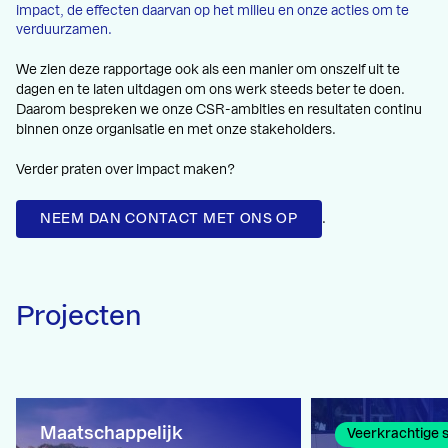
impact, de effecten daarvan op het milieu en onze acties om te
verduurzamen.
We zien deze rapportage ook als een manier om onszelf uit te
dagen en te laten uitdagen om ons werk steeds beter te doen.
Daarom bespreken we onze CSR-ambities en resultaten continu
binnen onze organisatie en met onze stakeholders.
Verder praten over impact maken?
NEEM DAN CONTACT MET ONS OP
.
Projecten
Maatschappelijk
Veerkrachtige 