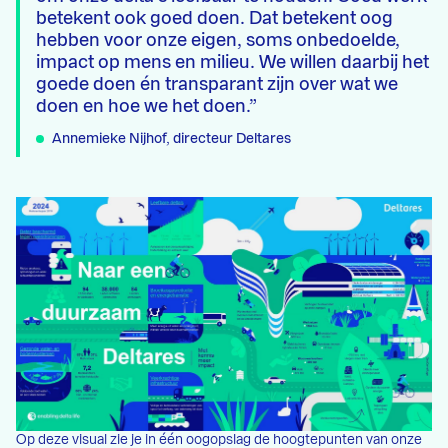
betekent ook goed doen. Dat betekent oog
hebben voor onze eigen, soms onbedoelde,
impact op mens en milieu. We willen daarbij het
goede doen én transparant zijn over wat we
doen en hoe we het doen.
Annemieke Nijhof, directeur Deltares
Op deze visual zie je in één oogopslag de hoogtepunten van onze