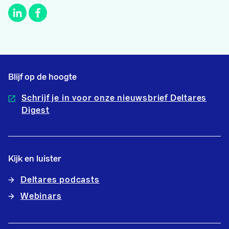
Blijf op de hoogte
Schrijf je in voor onze nieuwsbrief Deltares
Digest
Kijk en luister
Deltares podcasts
Webinars