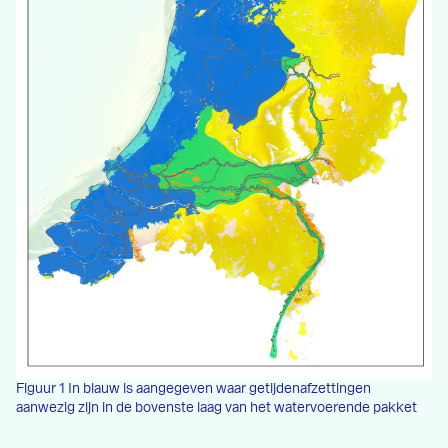
Figuur 1 In blauw is aangegeven waar getijdenafzettingen
aanwezig zijn in de bovenste laag van het watervoerende pakket