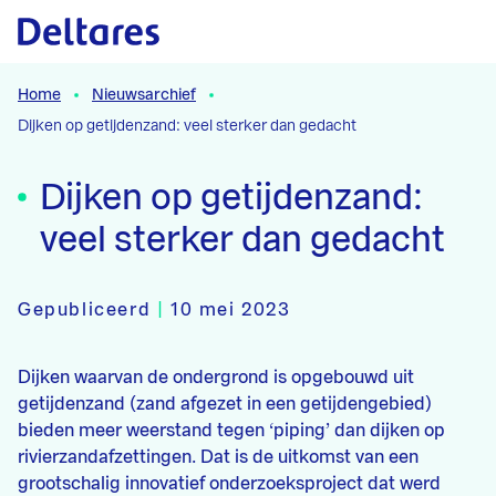
Naar hoofdcontent
Home
Nieuwsarchief
Dijken op getijdenzand: veel sterker dan gedacht
Dijken op getijdenzand:
veel sterker dan gedacht
Gepubliceerd
|
10 mei 2023
Dijken waarvan de ondergrond is opgebouwd uit
getijdenzand (zand afgezet in een getijdengebied)
bieden meer weerstand tegen ‘piping’ dan dijken op
rivierzandafzettingen. Dat is de uitkomst van een
grootschalig innovatief onderzoeksproject dat werd