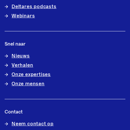
Deltares podcasts
Webinars
Snel naar
Nieuws
Verhalen
Onze expertises
Onze mensen
Contact
Neem contact op