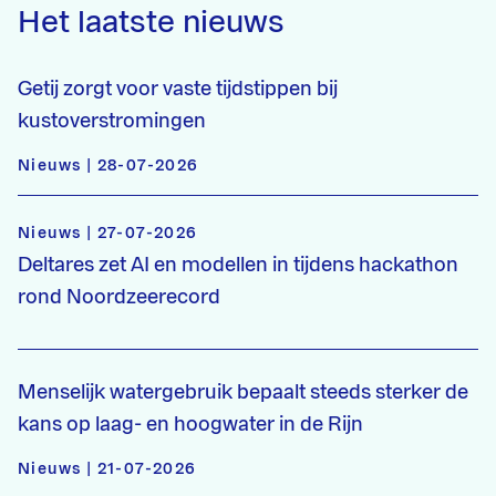
Het laatste nieuws
Getij zorgt voor vaste tijdstippen bij
kustoverstromingen
Nieuws | 28-07-2026
Nieuws | 27-07-2026
Deltares zet AI en modellen in tijdens hackathon
rond Noordzeerecord
Menselijk watergebruik bepaalt steeds sterker de
kans op laag- en hoogwater in de Rijn
Nieuws | 21-07-2026