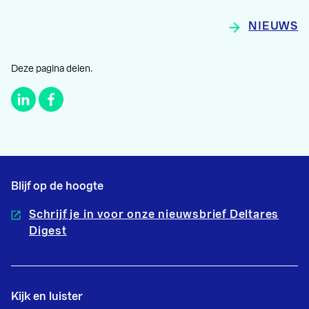
NIEUWS
Deze pagina delen.
Blijf op de hoogte
Schrijf je in voor onze nieuwsbrief Deltares
Digest
Kijk en luister