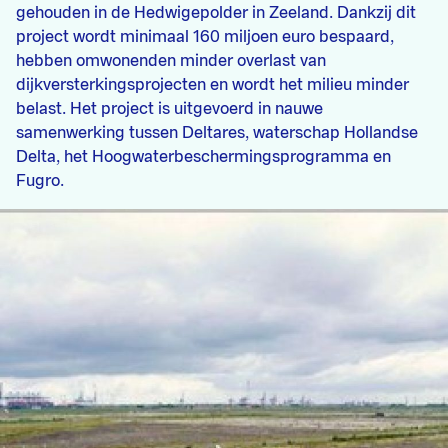
gehouden in de Hedwigepolder in Zeeland. Dankzij dit
project wordt minimaal 160 miljoen euro bespaard,
hebben omwonenden minder overlast van
dijkversterkingsprojecten en wordt het milieu minder
belast. Het project is uitgevoerd in nauwe
samenwerking tussen Deltares, waterschap Hollandse
Delta, het Hoogwaterbeschermingsprogramma en
Fugro.