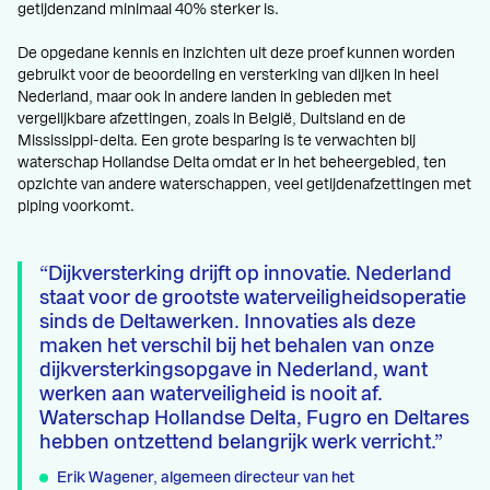
getijdenzand minimaal 40% sterker is.
De opgedane kennis en inzichten uit deze proef kunnen worden
gebruikt voor de beoordeling en versterking van dijken in heel
Nederland, maar ook in andere landen in gebieden met
vergelijkbare afzettingen, zoals in België, Duitsland en de
Mississippi-delta. Een grote besparing is te verwachten bij
waterschap Hollandse Delta omdat er in het beheergebied, ten
opzichte van andere waterschappen, veel getijdenafzettingen met
piping voorkomt.
Dijkversterking drijft op innovatie. Nederland
staat voor de grootste waterveiligheidsoperatie
sinds de Deltawerken. Innovaties als deze
maken het verschil bij het behalen van onze
dijkversterkingsopgave in Nederland, want
werken aan waterveiligheid is nooit af.
Waterschap Hollandse Delta, Fugro en Deltares
hebben ontzettend belangrijk werk verricht.
Erik Wagener, algemeen directeur van het