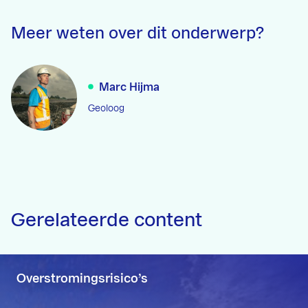
Meer weten over dit onderwerp?
Marc Hijma
Geoloog
Gerelateerde content
Overstromingsrisico’s