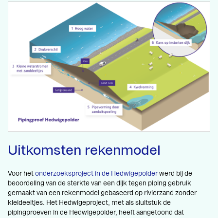
Uitkomsten rekenmodel
Voor het
onderzoeksproject in de Hedwigepolder
werd bij de
beoordeling van de sterkte van een dijk tegen piping gebruik
gemaakt van een rekenmodel gebaseerd op rivierzand zonder
kleideeltjes. Het Hedwigeproject, met als sluitstuk de
pipingproeven in de Hedwigepolder, heeft aangetoond dat