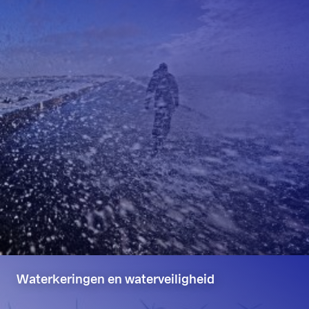
Waterkeringen en waterveiligheid