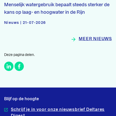
Menselijk watergebruik bepaalt steeds sterker de
kans op laag- en hoogwater in de Rijn
Nieuws | 21-07-2026
MEER NIEUWS
Deze pagina delen.
Blijf op de hoogte
Schrijf je in voor onze nieuwsbrief Deltares
Digest