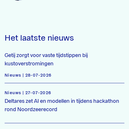
Het laatste nieuws
Getij zorgt voor vaste tijdstippen bij
kustoverstromingen
Nieuws | 28-07-2026
Nieuws | 27-07-2026
Deltares zet AI en modellen in tijdens hackathon
rond Noordzeerecord