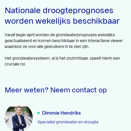
Nationale droogteprognoses
worden wekelijks beschikbaar
Vanaf begin april worden de grondwaterprognoses wekelijks
geactualiseerd en komen beschikbaar in een interactieve viewer
waardoor ze voor alle gebruikers in te zien zijn.
Het grondwatersysteem, al is het onzichtbaar, speelt hierin een
cruciale rol.
Meer weten? Neem contact op
Dimmie Hendriks
Specialist grondwater en droogte