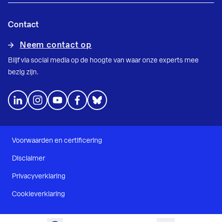
Contact
Neem contact op
Blijf via social media op de hoogte van waar onze experts mee
bezig zijn.
Voorwaarden en certificering
Disclaimer
Privacyverklaring
Cookieverklaring