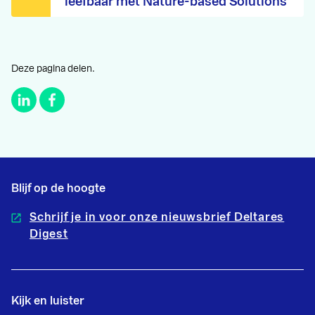
leefbaar met Nature-based Solutions
Deze pagina delen.
Blijf op de hoogte
Schrijf je in voor onze nieuwsbrief Deltares
Digest
Kijk en luister