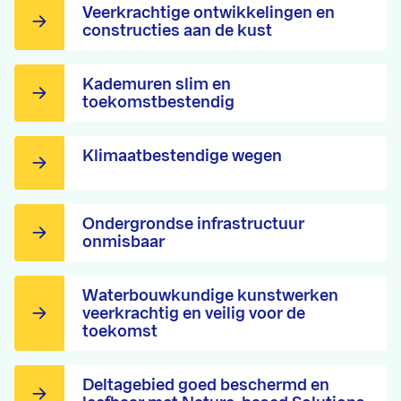
Veerkrachtige ontwikkelingen en
constructies aan de kust
Kademuren slim en
toekomstbestendig
Klimaatbestendige wegen
Ondergrondse infrastructuur
onmisbaar
Waterbouwkundige kunstwerken
veerkrachtig en veilig voor de
toekomst
Deltagebied goed beschermd en