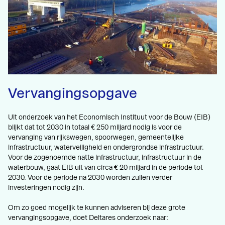
Vervangingsopgave
Uit onderzoek van het Economisch Instituut voor de Bouw (EIB)
blijkt dat tot 2030 in totaal € 250 miljard nodig is voor de
vervanging van rijkswegen, spoorwegen, gemeentelijke
infrastructuur, waterveiligheid en ondergrondse infrastructuur.
Voor de zogenoemde natte infrastructuur, infrastructuur in de
waterbouw, gaat EIB uit van circa € 20 miljard in de periode tot
2030. Voor de periode na 2030 worden zullen verder
investeringen nodig zijn.
Om zo goed mogelijk te kunnen adviseren bij deze grote
vervangingsopgave, doet Deltares onderzoek naar: