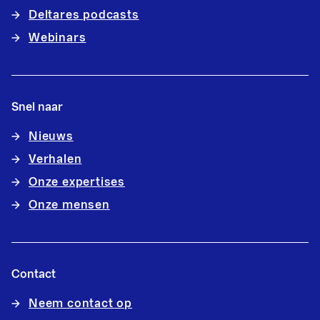
Deltares podcasts
Webinars
Snel naar
Nieuws
Verhalen
Onze expertises
Onze mensen
Contact
Neem contact op