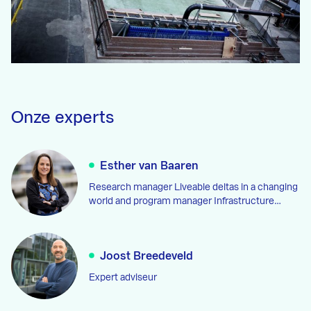
Onze experts
Esther van Baaren
Research manager Liveable deltas in a changing
world and program manager Infrastructure…
Joost Breedeveld
Expert adviseur