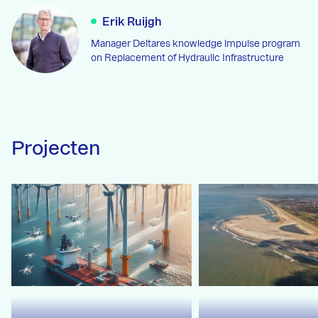
Erik Ruijgh
Manager Deltares knowledge impulse program
on Replacement of Hydraulic Infrastructure
Projecten