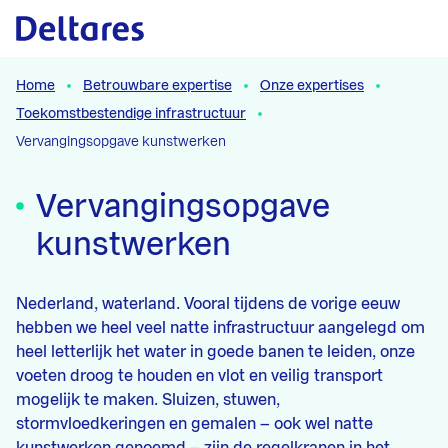
Naar hoofdcontent
Home
Betrouwbare expertise
Onze expertises
Toekomstbestendige infrastructuur
Vervangingsopgave kunstwerken
Vervangingsopgave
kunstwerken
Nederland, waterland. Vooral tijdens de vorige eeuw
hebben we heel veel natte infrastructuur aangelegd om
heel letterlijk het water in goede banen te leiden, onze
voeten droog te houden en vlot en veilig transport
mogelijk te maken. Sluizen, stuwen,
stormvloedkeringen en gemalen – ook wel natte