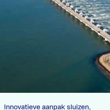
Innovatieve aanpak sluizen,