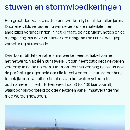
stuwen en stormvloedkeringen
Een groot deel van de natte kunstwerken ligt er al tientallen jaren.
Door enerzijds veroudering van de gebruikte materialen, en
anderzijds veranderingen in het klimaat, de gebruiksfuncties en de
regelgeving zijn deze kunstwerken dringend toe aan vervanging,
verbetering of renovatie.
Daar komt bij dat de natte kunstwerken een schakel vormen in
het netwerk. Valt één kunstwerk uit dan heeft dat direct gevolgen
verderop in de hele keten. Het moment van vervanging is dus ook
de perfecte gelegenheid om alle kunstwerken in hun samenhang
te bekijken en vanuit de functies van het watersysteem te
optimaliseren. Hierbij kijken we circa 50 tot 100 jaar vooruit,
waardoor bijvoorbeeld ook de gevolgen van klimaatverandering
mee worden gewogen.