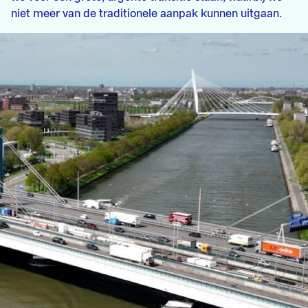
niet meer van de traditionele aanpak kunnen uitgaan.