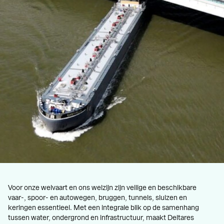
Voor onze welvaart en ons welzijn zijn veilige en beschikbare
vaar-, spoor- en autowegen, bruggen, tunnels, sluizen en
keringen essentieel. Met een integrale blik op de samenhang
tussen water, ondergrond en infrastructuur, maakt Deltares