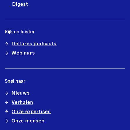
Digest
Kijk en luister
Deltares podcasts
Webinars
Snel naar
Nieuws
Verhalen
Onze expertises
Onze mensen