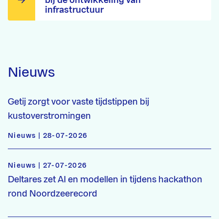
infrastructuur
Nieuws
Getij zorgt voor vaste tijdstippen bij
kustoverstromingen
Nieuws | 28-07-2026
Nieuws | 27-07-2026
Deltares zet AI en modellen in tijdens hackathon
rond Noordzeerecord