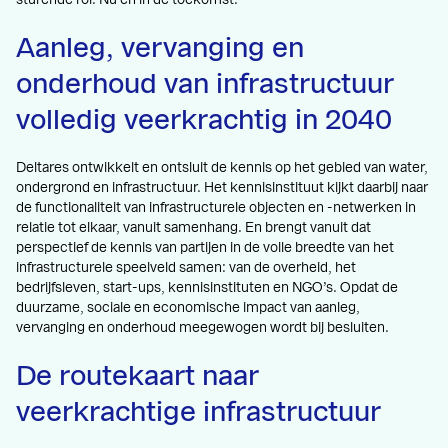
Aanleg, vervanging en
onderhoud van infrastructuur
volledig veerkrachtig in 2040
Deltares ontwikkelt en ontsluit de kennis op het gebied van water,
ondergrond en infrastructuur. Het kennisinstituut kijkt daarbij naar
de functionaliteit van infrastructurele objecten en -netwerken in
relatie tot elkaar, vanuit samenhang. En brengt vanuit dat
perspectief de kennis van partijen in de volle breedte van het
infrastructurele speelveld samen: van de overheid, het
bedrijfsleven, start-ups, kennisinstituten en NGO’s. Opdat de
duurzame, sociale en economische impact van aanleg,
vervanging en onderhoud meegewogen wordt bij besluiten.
De routekaart naar
veerkrachtige infrastructuur