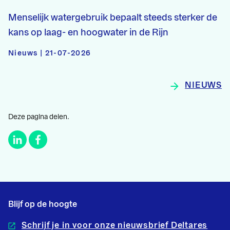
Menselijk watergebruik bepaalt steeds sterker de
kans op laag- en hoogwater in de Rijn
Nieuws | 21-07-2026
NIEUWS
Deze pagina delen.
Blijf op de hoogte
Schrijf je in voor onze nieuwsbrief Deltares