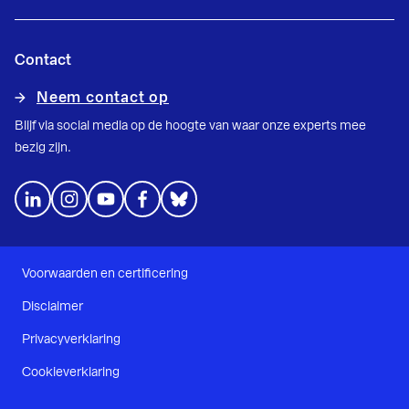
Contact
Neem contact op
Blijf via social media op de hoogte van waar onze experts mee
bezig zijn.
Voorwaarden en certificering
Disclaimer
Privacyverklaring
Cookieverklaring