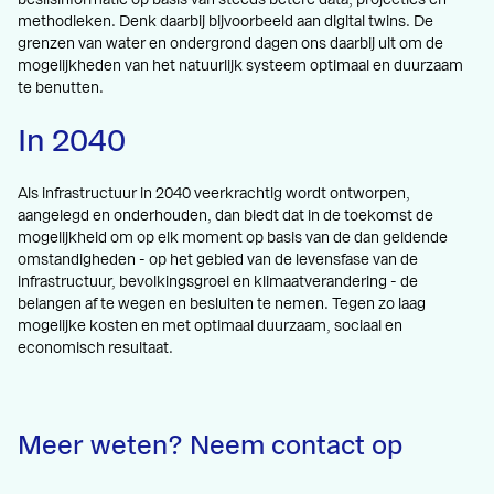
methodieken. Denk daarbij bijvoorbeeld aan digital twins. De
grenzen van water en ondergrond dagen ons daarbij uit om de
mogelijkheden van het natuurlijk systeem optimaal en duurzaam
te benutten.
In 2040
Als infrastructuur in 2040 veerkrachtig wordt ontworpen,
aangelegd en onderhouden, dan biedt dat in de toekomst de
mogelijkheid om op elk moment op basis van de dan geldende
omstandigheden - op het gebied van de levensfase van de
infrastructuur, bevolkingsgroei en klimaatverandering - de
belangen af te wegen en besluiten te nemen. Tegen zo laag
mogelijke kosten en met optimaal duurzaam, sociaal en
economisch resultaat.
Meer weten? Neem contact op