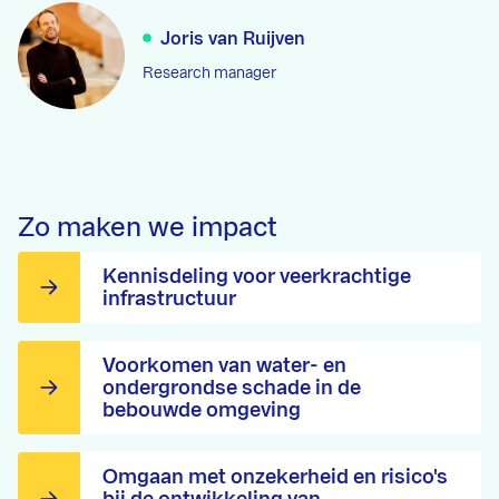
Joris van Ruijven
Research manager
Zo maken we impact
Kennisdeling voor veerkrachtige
infrastructuur
Voorkomen van water- en
ondergrondse schade in de
bebouwde omgeving
Omgaan met onzekerheid en risico's
bij de ontwikkeling van