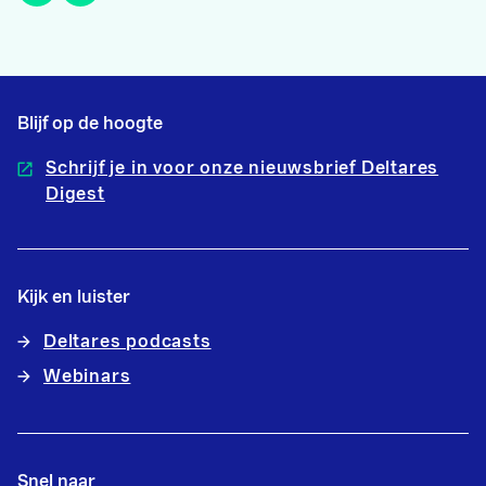
Blijf op de hoogte
Schrijf je in voor onze nieuwsbrief Deltares
Digest
Kijk en luister
Deltares podcasts
Webinars
Snel naar