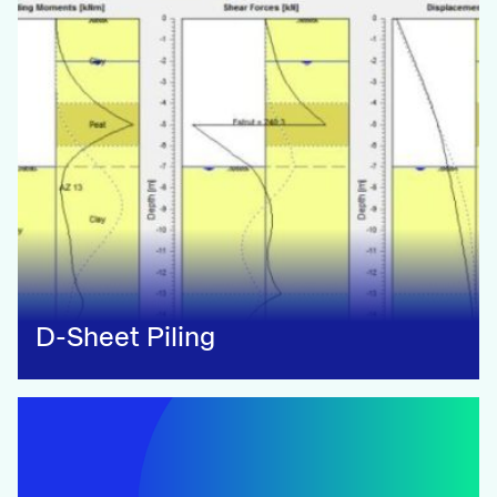
D-Sheet Piling