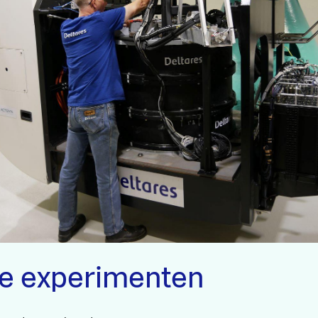
e experimenten