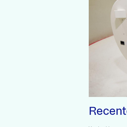
Recent