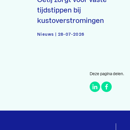
tijdstippen bij
kustoverstromingen
Nieuws | 28-07-2026
Deze pagina delen.