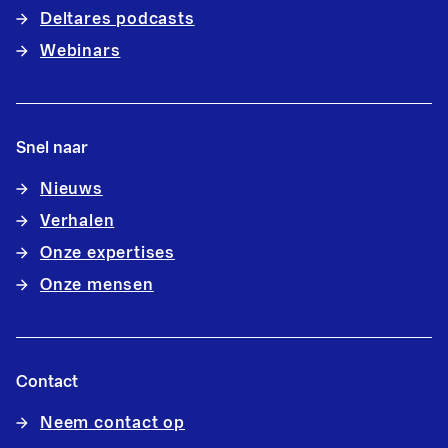
Deltares podcasts
Webinars
Snel naar
Nieuws
Verhalen
Onze expertises
Onze mensen
Contact
Neem contact op