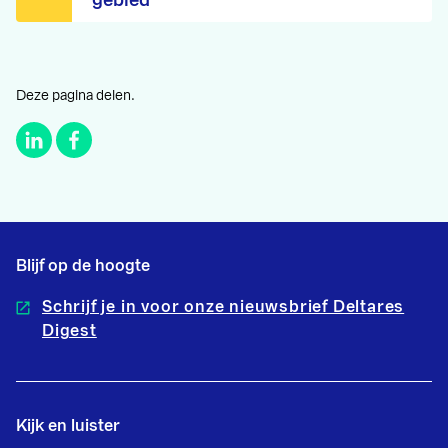
Deze pagina delen.
Blijf op de hoogte
Schrijf je in voor onze nieuwsbrief Deltares
Digest
Kijk en luister