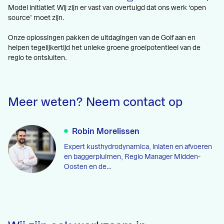
Model initiatief. Wij zijn er vast van overtuigd dat ons werk ‘open
source’ moet zijn.
Onze oplossingen pakken de uitdagingen van de Golf aan en
helpen tegelijkertijd het unieke groene groeipotentieel van de
regio te ontsluiten.
Meer weten? Neem contact op
Robin Morelissen
Expert kusthydrodynamica, inlaten en afvoeren
en baggerpluimen, Regio Manager Midden-
Oosten en de…