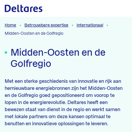
Naar hoofdcontent
Home
Betrouwbare expertise
Internationaal
Midden-Oosten en de Golfregio
Midden-Oosten en de
Golfregio
Met een sterke geschiedenis van innovatie en rijk aan
hernieuwbare energiebronnen zijn het Midden-Oosten
en de Golfregio goed gepositioneerd om voorop te
lopen in de energierevolutie. Deltares heeft een
bewezen staat van dienst in de regio en werkt samen
met lokale partners om deze kansen optimaal te
benutten en innovatieve oplossingen te leveren.